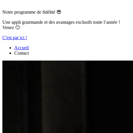
Notre programme de fidélité 😎
Une appli gourmande et des avantages exclusifs toute l’année !
Venez 🙂
C'est par ici !
Accueil
Contact