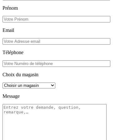
Prénom
Email
Téléphone
Choix du magasin
Message