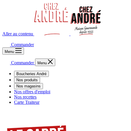
Aller au contenu
Commander
Menu
Commander
Menu
Boucheries André
Nos produits
Nos magasins
Nos offres d'emploi
Nos recettes
Carte Traiteur