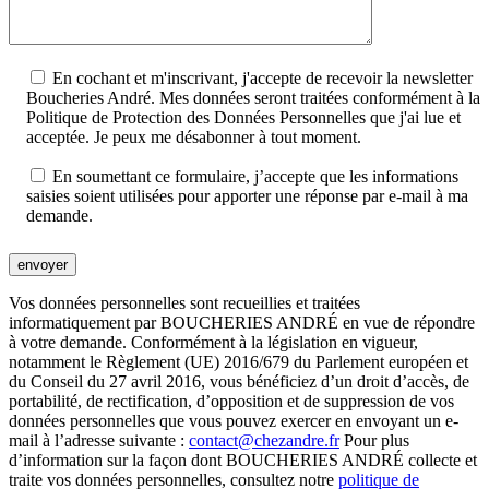
En cochant et m'inscrivant, j'accepte de recevoir la newsletter
Boucheries André. Mes données seront traitées conformément à la
Politique de Protection des Données Personnelles que j'ai lue et
acceptée. Je peux me désabonner à tout moment.
En soumettant ce formulaire, j’accepte que les informations
saisies soient utilisées pour apporter une réponse par e-mail à ma
demande.
envoyer
Vos données personnelles sont recueillies et traitées
informatiquement par BOUCHERIES ANDRÉ en vue de répondre
à votre demande. Conformément à la législation en vigueur,
notamment le Règlement (UE) 2016/679 du Parlement européen et
du Conseil du 27 avril 2016, vous bénéficiez d’un droit d’accès, de
portabilité, de rectification, d’opposition et de suppression de vos
données personnelles que vous pouvez exercer en envoyant un e-
mail à l’adresse suivante :
contact@chezandre.fr
Pour plus
d’information sur la façon dont BOUCHERIES ANDRÉ collecte et
traite vos données personnelles, consultez notre
politique de