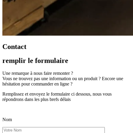
Contact
remplir
le formulaire
Une remarque à nous faire remonter ?
Vous ne trouvez pas une information ou un produit ? Encore une
hésitation pour commander en ligne ?
Remplissez et envoyez le formulaire ci dessous, nous vous
répondrons dans les plus brefs délais
Nom