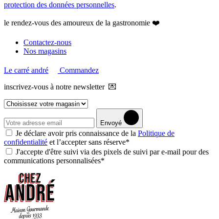
protection des données personnelles
.
le rendez-vous des amoureux de la gastronomie ❤️
Contactez-nous
Nos magasins
Le carré andré
Commandez
inscrivez-vous à notre newsletter 💌
Envoyé
Je déclare avoir pris connaissance de la
Politique de
confidentialité
et l’accepter sans réserve*
J'accepte d'être suivi via des pixels de suivi par e-mail pour des
communications personnalisées*