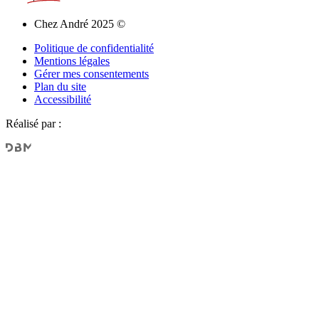
Chez André 2025 ©
Politique de confidentialité
Mentions légales
Gérer mes consentements
Plan du site
Accessibilité
Réalisé par :