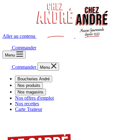
Aller au contenu
Commander
Menu
Commander
Menu
Boucheries André
Nos produits
Nos magasins
Nos offres d'emploi
Nos recettes
Carte Traiteur