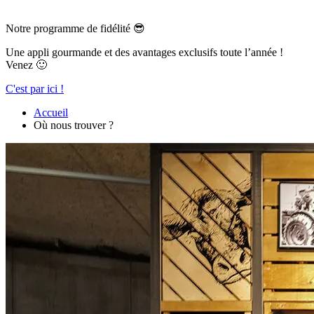
Notre programme de fidélité 😎
Une appli gourmande et des avantages exclusifs toute l’année !
Venez 🙂
C'est par ici !
Accueil
Où nous trouver ?