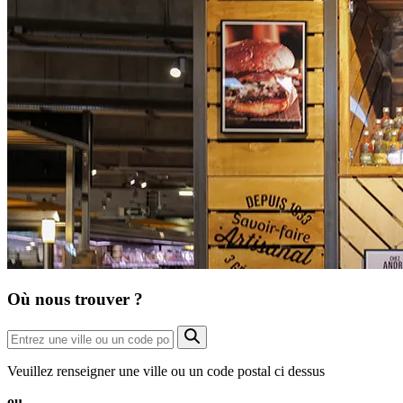
Où nous trouver ?
Veuillez renseigner une ville ou un code postal ci dessus
ou