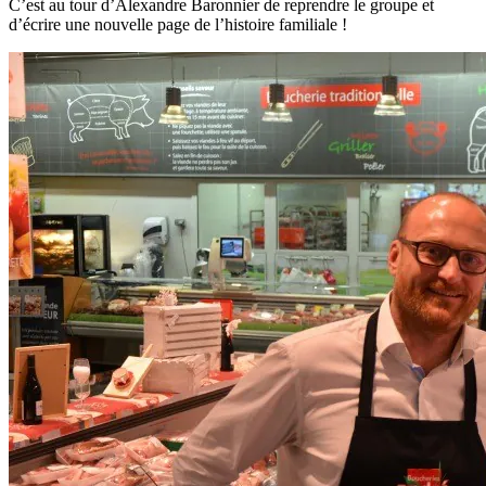
C’est au tour d’Alexandre Baronnier de reprendre le groupe et
d’écrire une nouvelle page de l’histoire familiale !