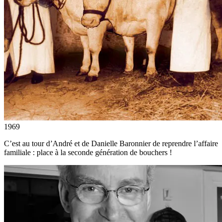
1969
C’est au tour d’André et de Danielle Baronnier de reprendre l’affaire
familiale : place à la seconde génération de bouchers !