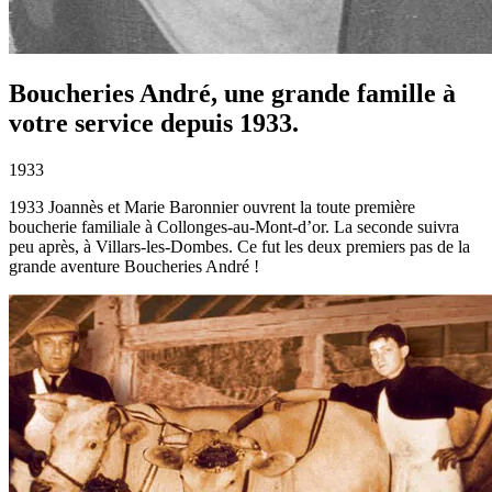
Boucheries André, une grande famille à
votre service
depuis 1933.
1933
1933 Joannès et Marie Baronnier ouvrent la toute première
boucherie familiale à Collonges-au-Mont-d’or. La seconde suivra
peu après, à Villars-les-Dombes. Ce fut les deux premiers pas de la
grande aventure Boucheries André !