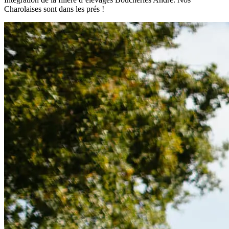
Charolaises sont dans les prés !