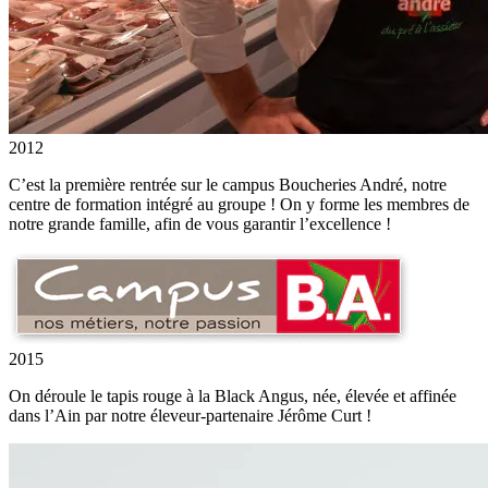
2012
C’est la première rentrée sur le campus Boucheries André, notre
centre de formation intégré au groupe ! On y forme les membres de
notre grande famille, afin de vous garantir l’excellence !
2015
On déroule le tapis rouge à la Black Angus, née, élevée et affinée
dans l’Ain par notre éleveur-partenaire Jérôme Curt !