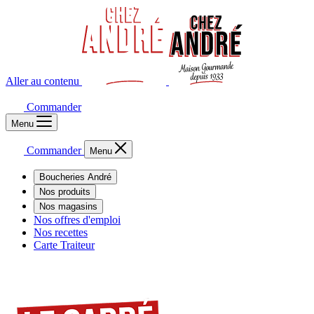
Aller au contenu
Commander
Menu
Commander
Menu
Boucheries André
Nos produits
Nos magasins
Nos offres d'emploi
Nos recettes
Carte Traiteur