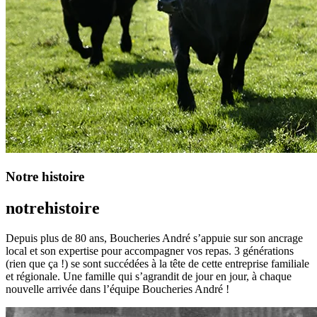
Notre histoire
notre
histoire
Depuis plus de 80 ans, Boucheries André s’appuie sur son ancrage
local et son expertise pour accompagner vos repas. 3 générations
(rien que ça !) se sont succédées à la tête de cette entreprise familiale
et régionale. Une famille qui s’agrandit de jour en jour, à chaque
nouvelle arrivée dans l’équipe Boucheries André !