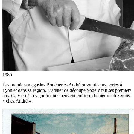
1985
Les premiers magasins Boucheries André ouvrent leurs portes à
Lyon et dans sa région. L’atelier de découpe Sodely fait ses premiers
pas. Ça y est ! Les gourmands peuvent enfin se donner rendez-vous
« chez André » !