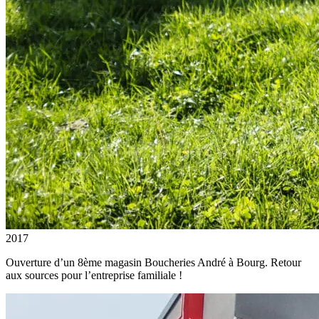
2017
Ouverture d’un 8ème magasin Boucheries André à Bourg. Retour
aux sources pour l’entreprise familiale !