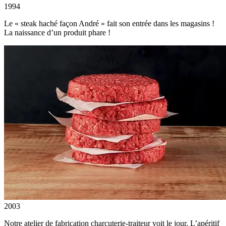
1994
Le « steak haché façon André » fait son entrée dans les magasins !
La naissance d’un produit phare !
2003
Notre atelier de fabrication charcuterie-traiteur voit le jour. L’apéritif