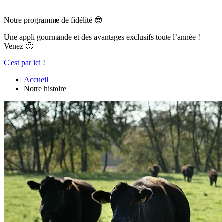
Notre programme de fidélité 😎
Une appli gourmande et des avantages exclusifs toute l’année !
Venez 🙂
C'est par ici !
Accueil
Notre histoire