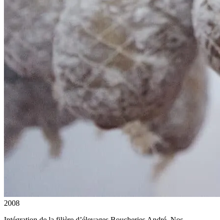
2008
Intégration de la filière d’élevages Boucheries André. Nos