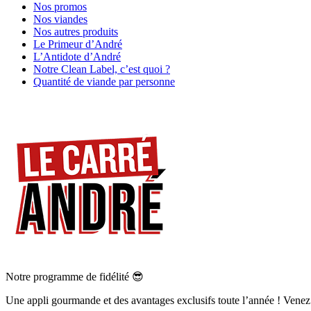
Nos promos
Nos viandes
Nos autres produits
Le Primeur d’André
L’Antidote d’André
Notre Clean Label, c’est quoi ?
Quantité de viande par personne
Notre programme de fidélité 😎
Une appli gourmande et des avantages exclusifs toute l’année ! Venez