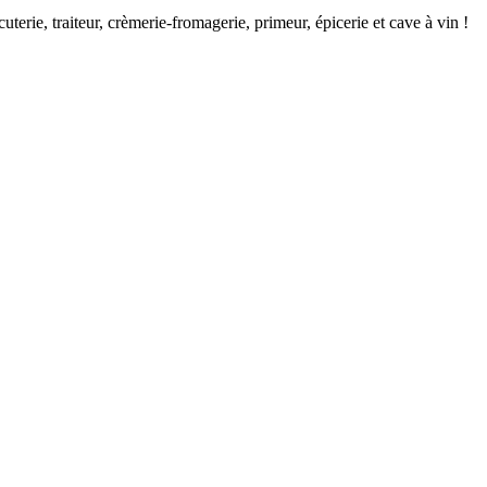
terie, traiteur, crèmerie-fromagerie, primeur, épicerie et cave à vin !