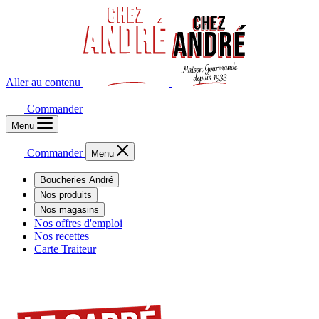
Aller au contenu
Commander
Menu
Commander
Menu
Boucheries André
Nos produits
Nos magasins
Nos offres d'emploi
Nos recettes
Carte Traiteur