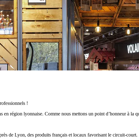
rofessionnels !
ins en région lyonnaise. Comme nous mettons un point d’honneur à la qu
s de Lyon, des produits français et locaux favorisant le circuit-court.