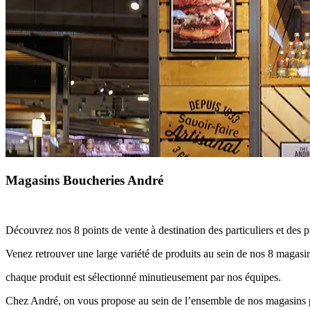
Magasins Boucheries André
Découvrez nos 8 points de vente à destination des particuliers et des p
Venez retrouver une large variété de produits au sein de nos 8 magas
chaque produit est sélectionné minutieusement par nos équipes.
Chez André, on vous propose au sein de l’ensemble de nos magasins prè