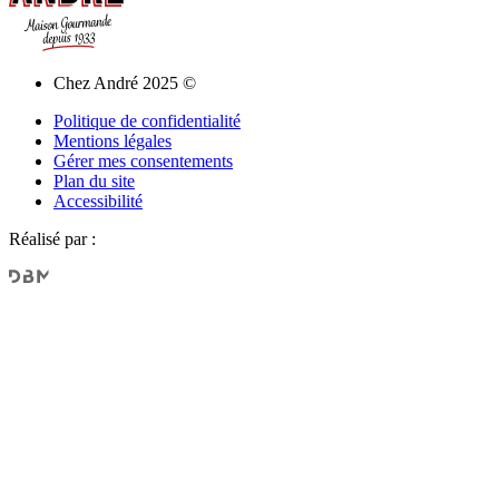
Chez André 2025 ©
Politique de confidentialité
Mentions légales
Gérer mes consentements
Plan du site
Accessibilité
Réalisé par :