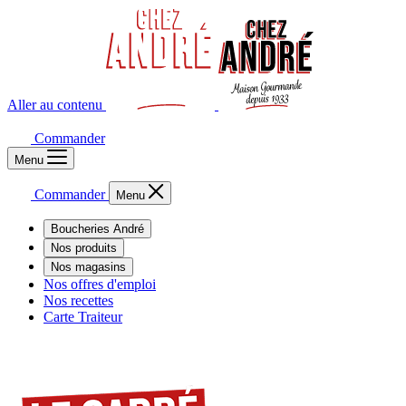
Aller au contenu
Commander
Menu
Commander
Menu
Boucheries André
Nos produits
Nos magasins
Nos offres d'emploi
Nos recettes
Carte Traiteur