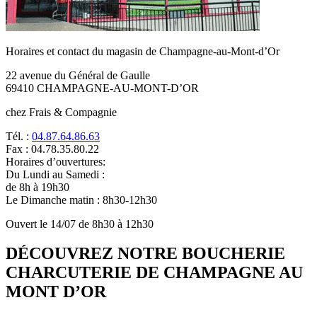
Horaires et contact du magasin de Champagne-au-Mont-d’Or
22 avenue du Général de Gaulle
69410 CHAMPAGNE-AU-MONT-D’OR
chez Frais & Compagnie
Tél. :
04.87.64.86.63
Fax : 04.78.35.80.22
Horaires d’ouvertures:
Du Lundi au Samedi :
de 8h à 19h30
Le Dimanche matin : 8h30-12h30
Ouvert le 14/07 de 8h30 à 12h30
DÉCOUVREZ NOTRE BOUCHERIE
CHARCUTERIE DE CHAMPAGNE AU
MONT D’OR