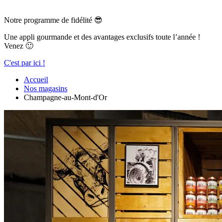
Notre programme de fidélité 😎
Une appli gourmande et des avantages exclusifs toute l’année !
Venez 🙂
C'est par ici !
Accueil
Nos magasins
Champagne-au-Mont-d'Or