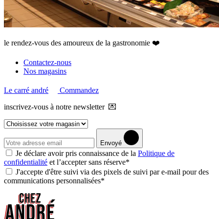
le rendez-vous des amoureux de la gastronomie ❤️
Contactez-nous
Nos magasins
Le carré andré
Commandez
inscrivez-vous à notre newsletter 💌
Envoyé
Je déclare avoir pris connaissance de la
Politique de
confidentialité
et l’accepter sans réserve*
J'accepte d'être suivi via des pixels de suivi par e-mail pour des
communications personnalisées*