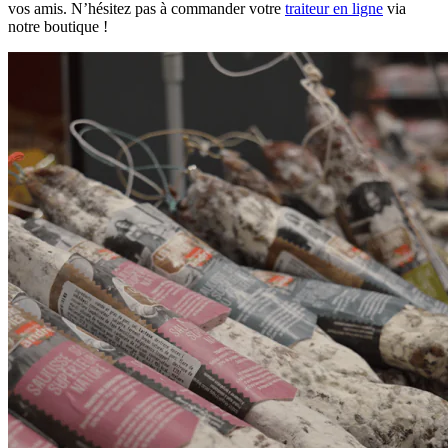
vos amis. N’hésitez pas à commander votre
traiteur en ligne
via
notre boutique !