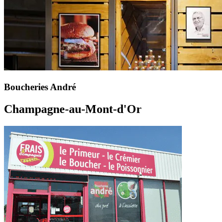
Boucheries André
Champagne-au-Mont-d'Or