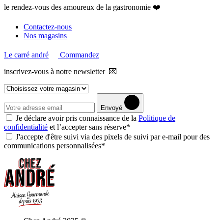
le rendez-vous des amoureux de la gastronomie ❤️
Contactez-nous
Nos magasins
Le carré andré
Commandez
inscrivez-vous à notre newsletter 💌
Envoyé
Je déclare avoir pris connaissance de la
Politique de
confidentialité
et l’accepter sans réserve*
J'accepte d'être suivi via des pixels de suivi par e-mail pour des
communications personnalisées*