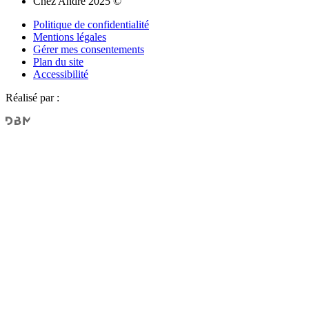
Chez André 2025 ©
Politique de confidentialité
Mentions légales
Gérer mes consentements
Plan du site
Accessibilité
Réalisé par :