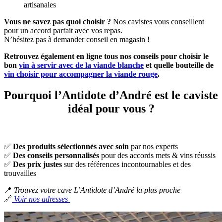
artisanales
Vous ne savez pas quoi choisir ?
Nos cavistes vous conseillent
pour un accord parfait avec vos repas.
N’hésitez pas à demander conseil en magasin !
Retrouvez également en ligne tous nos conseils pour choisir le
bon
vin à servir avec de la viande blanche
et quelle bouteille de
vin choisir pour accompagner la viande rouge
.
Pourquoi l’Antidote d’André est le caviste
idéal pour vous ?
✅
Des produits sélectionnés avec soin
par nos experts
✅
Des conseils personnalisés
pour des accords mets & vins réussis
✅
Des prix justes
sur des références incontournables et des
trouvailles
📍
Trouvez votre cave L’Antidote d’André la plus proche
🔗
Voir nos adresses