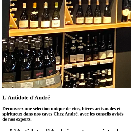
L'Antidote d'André
Découvrez une sélection unique de vins, bières artisanales et
spiritueux dans nos caves Chez André, avec les conseils avisés
de nos experts.