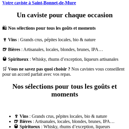
Votre caviste à Saint-Bonnet-de-Mure
Un caviste pour chaque occasion
🛍️
Nos sélections pour tous les goûts et moments
🍷 Vins
: Grands crus, pépites locales, bio & nature
🍺 Bières
: Artisanales, locales, blondes, brunes, IPA…
🥃 Spiritueux
: Whisky, rhums d’exception, liqueurs artisanales
🛒
Vous ne savez pas quoi choisir ?
Nos cavistes vous conseillent
pour un accord parfait avec vos repas.
Nos sélections pour tous les goûts et
moments
🍷 Vins
: Grands crus, pépites locales, bio & nature
🍺 Bières
: Artisanales, locales, blondes, brunes, IPA…
🥃 Spiritueux
: Whisky, rhums d’exception, liqueurs