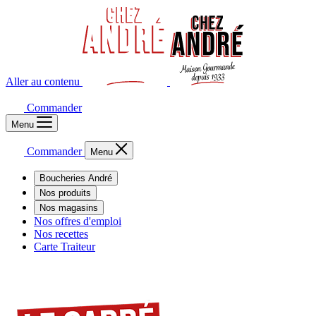
Aller au contenu
Commander
Menu
Commander
Menu
Boucheries André
Nos produits
Nos magasins
Nos offres d'emploi
Nos recettes
Carte Traiteur