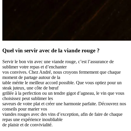
Quel vin servir avec de la viande rouge ?
Servir le bon vin avec une viande rouge, c’est l’assurance de
sublimer votre repas et d’enchanter
vos convives. Chez André, nous croyons fermement que chaque
moment de partage autour de la
table mérite le meilleur accord possible. Que vous optiez pour un
steak juteux, une côte de bœuf
grillée à la perfection ou un tendre gigot d’agneau, le vin que vous
choisissez peut sublimer les
saveurs de votre plat et créer une harmonie parfaite. Découvrez nos
conseils pour marier vos
viandes rouges avec des vins d’exception, afin de faire de chaque
repas une expérience inoubliable
de plaisir et de convivialité.