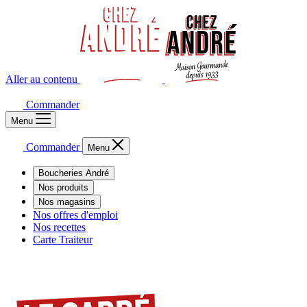
Aller au contenu
Commander
Menu
Commander
Menu
Boucheries André
Nos produits
Nos magasins
Nos offres d'emploi
Nos recettes
Carte Traiteur