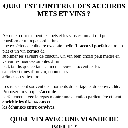
QUEL EST L’INTERET DES ACCORDS
METS ET VINS ?
Associer correctement les mets et les vins est un art qui peut
transformer un repas ordinaire en
une expérience culinaire exceptionnelle.
L’accord parfait
entre un
plat et un vin permet de
sublimer les saveurs de chacun. Un vin bien choisi peut mettre en
valeur les nuances subtiles d’un
plat, tandis que certains aliments peuvent accentuer les
caractéristiques d’un vin, comme ses
arômes ou sa texture.
Les repas sont souvent des moments de partage et de convivialité.
Proposer un vin qui s’accorde
parfaitement avec le repas montre une attention particulière et peut
enrichir les discussions
et
les échanges entre convives.
QUEL VIN AVEC UNE VIANDE DE
BŒUF ?