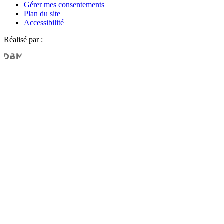
Gérer mes consentements
Plan du site
Accessibilité
Réalisé par :