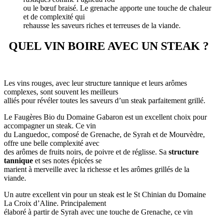
ou le bœuf braisé. Le grenache apporte une touche de chaleur
et de complexité qui
rehausse les saveurs riches et terreuses de la viande.
QUEL VIN BOIRE AVEC UN STEAK ?
Les vins rouges, avec leur structure tannique et leurs arômes
complexes, sont souvent les meilleurs
alliés pour révéler toutes les saveurs d’un steak parfaitement grillé.
Le Faugères Bio du Domaine Gabaron est un excellent choix pour
accompagner un steak. Ce vin
du Languedoc, composé de Grenache, de Syrah et de Mourvèdre,
offre une belle complexité avec
des arômes de fruits noirs, de poivre et de réglisse. Sa
structure
tannique
et ses notes épicées se
marient à merveille avec la richesse et les arômes grillés de la
viande.
Un autre excellent vin pour un steak est le St Chinian du Domaine
La Croix d’Aline. Principalement
élaboré à partir de Syrah avec une touche de Grenache, ce vin