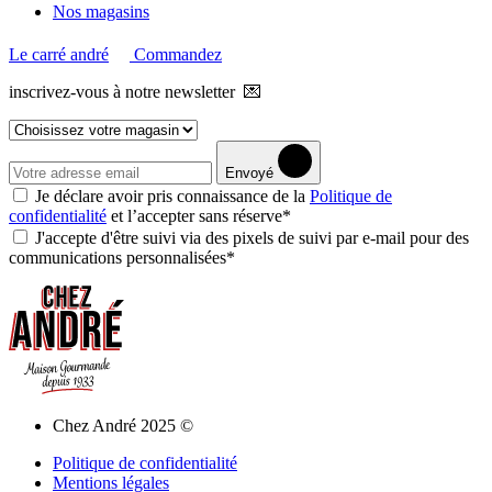
Nos magasins
Le carré andré
Commandez
inscrivez-vous à notre newsletter 💌
Envoyé
Je déclare avoir pris connaissance de la
Politique de
confidentialité
et l’accepter sans réserve*
J'accepte d'être suivi via des pixels de suivi par e-mail pour des
communications personnalisées*
Chez André 2025 ©
Politique de confidentialité
Mentions légales