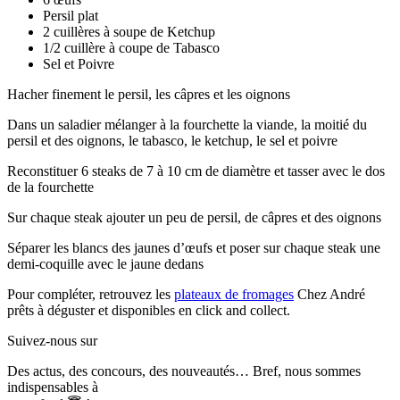
Persil plat
2 cuillères à soupe de Ketchup
1/2 cuillère à coupe de Tabasco
Sel et Poivre
Hacher finement le persil, les câpres et les oignons
Dans un saladier mélanger à la fourchette la viande, la moitié du
persil et des oignons, le tabasco, le ketchup, le sel et poivre
Reconstituer 6 steaks de 7 à 10 cm de diamètre et tasser avec le dos
de la fourchette
Sur chaque steak ajouter un peu de persil, de câpres et des oignons
Séparer les blancs des jaunes d’œufs et poser sur chaque steak une
demi-coquille avec le jaune dedans
Pour compléter, retrouvez les
plateaux de fromages
Chez André
prêts à déguster et disponibles en click and collect.
Suivez-nous sur
Des actus, des concours, des nouveautés… Bref, nous sommes
indispensables à