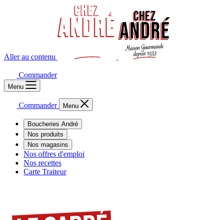
Aller au contenu
Commander
Menu
Commander
Menu
Boucheries André
Nos produits
Nos magasins
Nos offres d'emploi
Nos recettes
Carte Traiteur