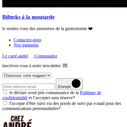
Biftecks à la moutarde
le rendez-vous des amoureux de la gastronomie ❤️
Contactez-nous
Nos magasins
Le carré andré
Commandez
inscrivez-vous à notre newsletter 💌
Envoyé
Je déclare avoir pris connaissance de la
Politique de
confidentialité
et l’accepter sans réserve*
J'accepte d'être suivi via des pixels de suivi par e-mail pour des
communications personnalisées*