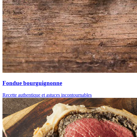
Fondue bourguignonne
Recette authentique et astuces incontournables