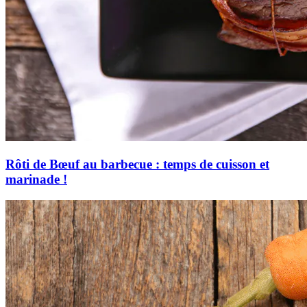
Rôti de Bœuf au barbecue : temps de cuisson et
marinade !