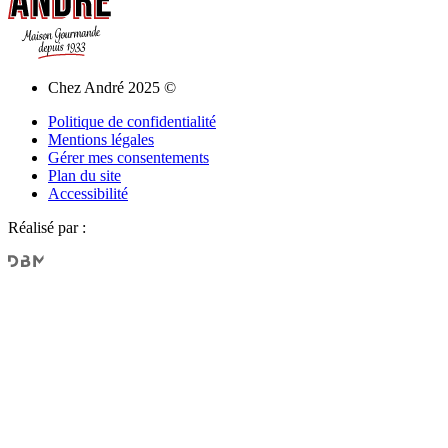
Chez André 2025 ©
Politique de confidentialité
Mentions légales
Gérer mes consentements
Plan du site
Accessibilité
Réalisé par :