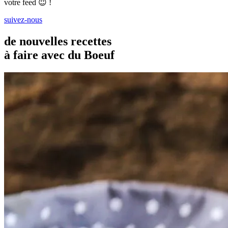
votre feed 😇 !
suivez-nous
de nouvelles recettes
à faire avec du Boeuf