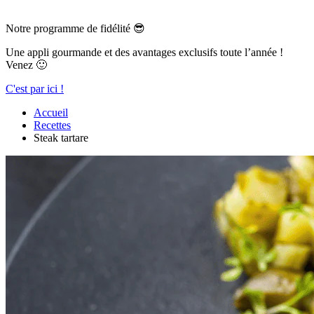
Notre programme de fidélité 😎
Une appli gourmande et des avantages exclusifs toute l’année !
Venez 🙂
C'est par ici !
Accueil
Recettes
Steak tartare