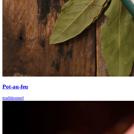
Pot-au-feu
traditionnel