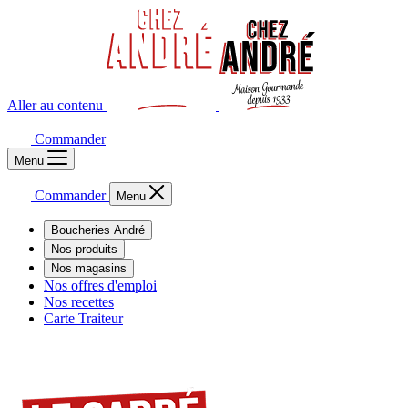
Aller au contenu
Commander
Menu
Commander
Menu
Boucheries André
Nos produits
Nos magasins
Nos offres d'emploi
Nos recettes
Carte Traiteur