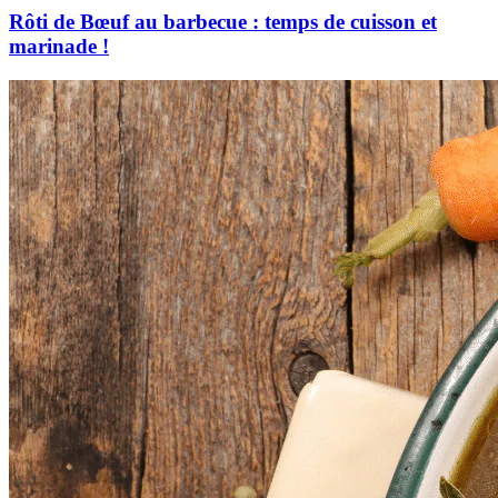
Rôti de Bœuf au barbecue : temps de cuisson et
marinade !