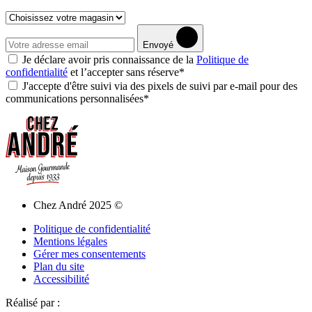
Envoyé
Je déclare avoir pris connaissance de la
Politique de
confidentialité
et l’accepter sans réserve*
J'accepte d'être suivi via des pixels de suivi par e-mail pour des
communications personnalisées*
Chez André 2025 ©
Politique de confidentialité
Mentions légales
Gérer mes consentements
Plan du site
Accessibilité
Réalisé par :