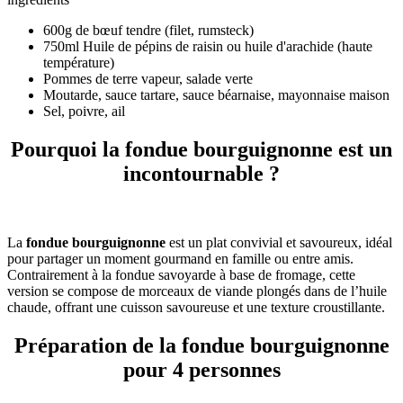
600g de bœuf tendre (filet, rumsteck)
750ml Huile de pépins de raisin ou huile d'arachide (haute
température)
Pommes de terre vapeur, salade verte
Moutarde, sauce tartare, sauce béarnaise, mayonnaise maison
Sel, poivre, ail
Pourquoi la fondue bourguignonne est un
incontournable ?
La
fondue bourguignonne
est un plat convivial et savoureux, idéal
pour partager un moment gourmand en famille ou entre amis.
Contrairement à la fondue savoyarde à base de fromage, cette
version se compose de morceaux de viande plongés dans de l’huile
chaude, offrant une cuisson savoureuse et une texture croustillante.
Préparation de la fondue bourguignonne
pour 4 personnes