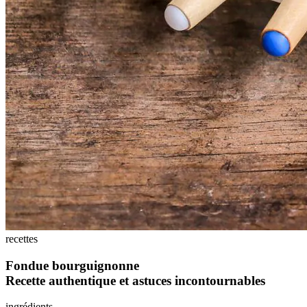
recettes
Fondue bourguignonne
Recette authentique et astuces incontournables
ingrédients