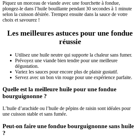
Piquez un morceau de viande avec une fourchette à fondue,
plongez-le dans l’huile bouillante pendant 30 secondes à 1 minute
selon la cuisson désirée. Trempez ensuite dans la sauce de votre
choix et savourez !
Les meilleures astuces pour une fondue
réussie
Utilisez une huile neutre qui supporte la chaleur sans fumer.
Prévoyez une viande bien tendre pour une meilleure
dégustation.
Variez les sauces pour encore plus de plaisir gustatif.
Servez avec un bon vin rouge pour une expérience parfaite.
Quelle est la meilleure huile pour une fondue
bourguignonne ?
L’huile d’arachide ou l’huile de pépins de raisin sont idéales pour
une cuisson stable et sans fumée.
Peut-on faire une fondue bourguignonne sans huile
?