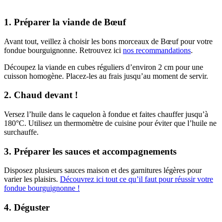
1. Préparer la viande de Bœuf
Avant tout, veillez à choisir les bons morceaux de Bœuf pour votre
fondue bourguignonne. Retrouvez ici
nos recommandations
.
Découpez la viande en cubes réguliers d’environ 2 cm pour une
cuisson homogène. Placez-les au frais jusqu’au moment de servir.
2. Chaud devant !
Versez l’huile dans le caquelon à fondue et faites chauffer jusqu’à
180°C. Utilisez un thermomètre de cuisine pour éviter que l’huile ne
surchauffe.
3. Préparer les sauces et accompagnements
Disposez plusieurs sauces maison et des garnitures légères pour
varier les plaisirs.
Découvrez ici tout ce qu’il faut pour réussir votre
fondue bourguignonne !
4. Déguster