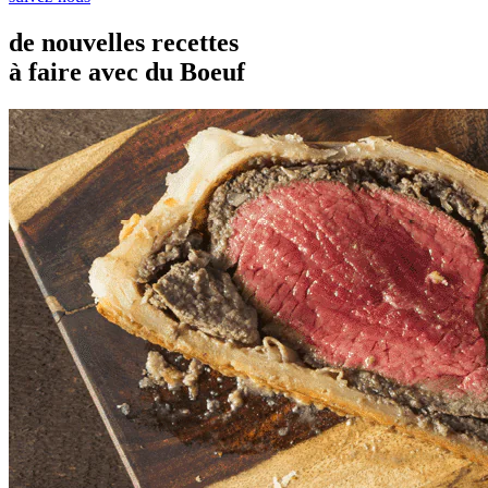
de nouvelles recettes
à faire avec du Boeuf