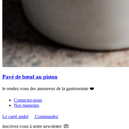
Pavé de bœuf au pistou
le rendez-vous des amoureux de la gastronomie ❤️
Contactez-nous
Nos magasins
Le carré andré
Commandez
inscrivez-vous à notre newsletter 💌