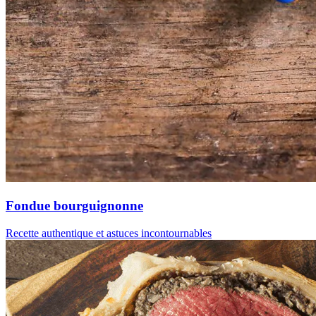
Fondue bourguignonne
Recette authentique et astuces incontournables