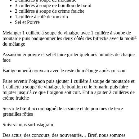
3 cuillères à soupe de bouillon de bœuf
2 cuillères à soupe de crème fraiche
1 cuillère à café de romarin
Sel et Poivre
Mélanger 1 cuillère à soupe de vinaigre avec 1 cuillère à soupe de
moutarde puis badigeonner les deux côtés des biftecks avec la moitié
du mélange
Assaisonner poivre et sel et faire griller quelques minutes de chaque
face
Badigeonner à nouveau avec le reste du mélange après cuisson
Faire revenir l’oignon puis ajouter 1 cuillère à soupe de moutarde et
1 cuillère à soupe de vinaigre, le bouillon et le romarin puis faire
mijoter jusqu’à ce que l’oignon soit cuit. Enfin ajouter 2 cuillères de
crème fraiche
Servir le bœuf accompagné de la sauce et de pommes de terre
grenailles rôties
Suivez-nous sur
Instagram
Des actus, des concours, des nouveautés… Bref, nous sommes