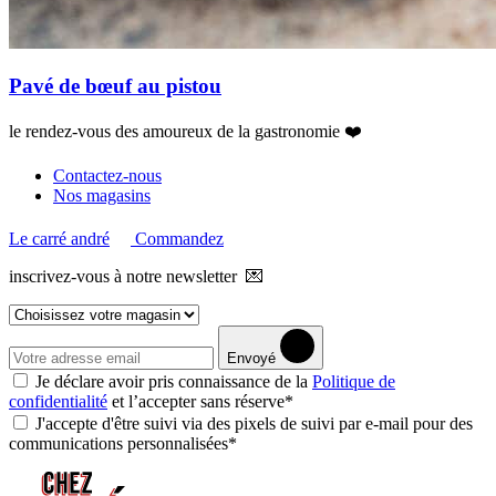
Pavé de bœuf au pistou
le rendez-vous des amoureux de la gastronomie ❤️
Contactez-nous
Nos magasins
Le carré andré
Commandez
inscrivez-vous à notre newsletter 💌
Envoyé
Je déclare avoir pris connaissance de la
Politique de
confidentialité
et l’accepter sans réserve*
J'accepte d'être suivi via des pixels de suivi par e-mail pour des
communications personnalisées*