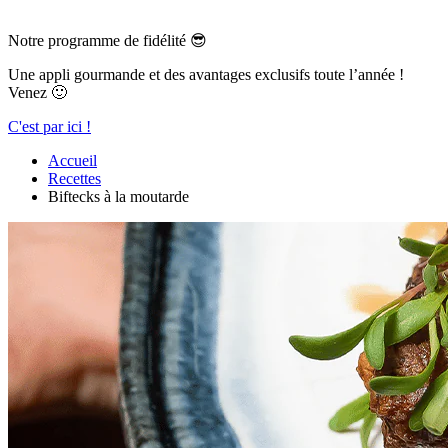
Notre programme de fidélité 😎
Une appli gourmande et des avantages exclusifs toute l’année !
Venez 🙂
C'est par ici !
Accueil
Recettes
Biftecks à la moutarde