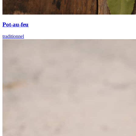
Pot-au-feu
traditionnel