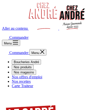
Aller au contenu
Commander
Menu
Commander
Menu
Boucheries André
Nos produits
Nos magasins
Nos offres d'emploi
Nos recettes
Carte Traiteur