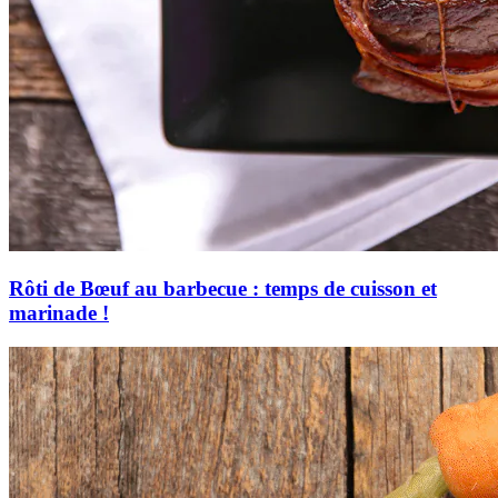
Rôti de Bœuf au barbecue : temps de cuisson et
marinade !