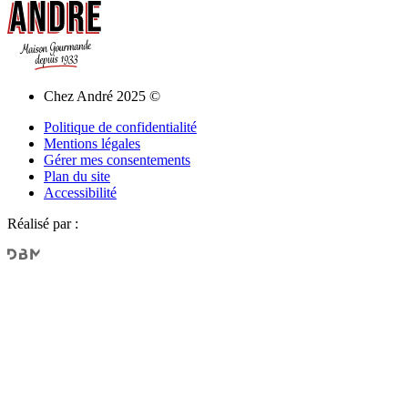
Chez André 2025 ©
Politique de confidentialité
Mentions légales
Gérer mes consentements
Plan du site
Accessibilité
Réalisé par :