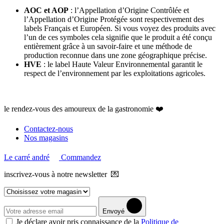
AOC et AOP
: l’Appellation d’Origine Contrôlée et
l’Appellation d’Origine Protégée sont respectivement des
labels Français et Européen. Si vous voyez des produits avec
l’un de ces symboles cela signifie que le produit a été conçu
entièrement grâce à un savoir-faire et une méthode de
production reconnue dans une zone géographique précise.
HVE
: le label Haute Valeur Environnemental garantit le
respect de l’environnement par les exploitations agricoles.
le rendez-vous des amoureux de la gastronomie ❤️
Contactez-nous
Nos magasins
Le carré andré
Commandez
inscrivez-vous à notre newsletter 💌
Envoyé
Je déclare avoir pris connaissance de la
Politique de