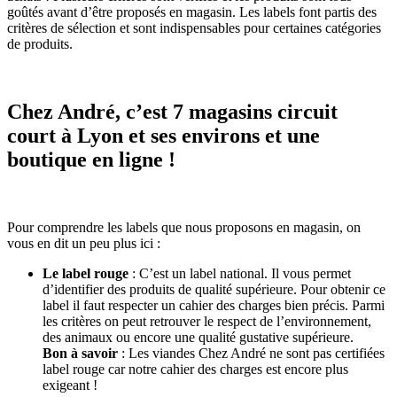
goûtés avant d’être proposés en magasin. Les labels font partis des
critères de sélection et sont indispensables pour certaines catégories
de produits.
Chez André, c’est 7 magasins circuit
court à Lyon et ses environs et une
boutique en ligne !
Pour comprendre les labels que nous proposons en magasin, on
vous en dit un peu plus ici :
Le label rouge
: C’est un label national. Il vous permet
d’identifier des produits de qualité supérieure. Pour obtenir ce
label il faut respecter un cahier des charges bien précis. Parmi
les critères on peut retrouver le respect de l’environnement,
des animaux ou encore une qualité gustative supérieure.
Bon à savoir
: Les viandes Chez André ne sont pas certifiées
label rouge car notre cahier des charges est encore plus
exigeant !