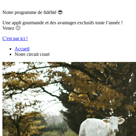
Notre programme de fidélité 😎
Une appli gourmande et des avantages exclusifs toute l’année !
Venez 🙂
C'est par ici !
Accueil
Notre circuit court