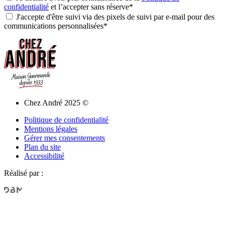
confidentialité
et l’accepter sans réserve*
J'accepte d'être suivi via des pixels de suivi par e-mail pour des
communications personnalisées*
Chez André 2025 ©
Politique de confidentialité
Mentions légales
Gérer mes consentements
Plan du site
Accessibilité
Réalisé par :