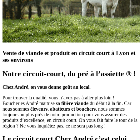
Vente de viande et produit en circuit court à Lyon et
ses environs
Notre circuit-court, du pré à l’assiette ® !
Chez André, on vous donne goût au local.
Pour trouver la qualité, vous n’avez pas à aller plus loin !
Boucheries André maitrise sa
filière viande
du début à la fin. Car
nous sommes
éleveurs, abatteurs et bouchers
, nous sommes
toujours au plus près de notre production pour vous assurer des
produits d’excellence, en circuit court. On vous fait faire le tour de la
région ? Ne vous inquiétez pas, ce ne sera pas long !
Le circuit court Chez André c’est celui