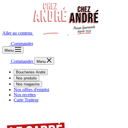
Aller au contenu
Commander
Menu
Commander
Menu
Boucheries André
Nos produits
Nos magasins
Nos offres d'emploi
Nos recettes
Carte Traiteur