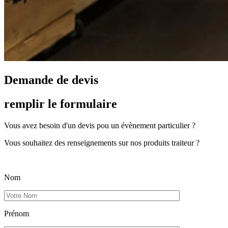
Demande de devis
remplir
le formulaire
Vous avez besoin d'un devis pou un évènement particulier ?
Vous souhaitez des renseignements sur nos produits traiteur ?
Nom
Prénom