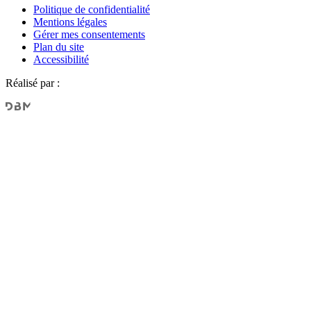
Politique de confidentialité
Mentions légales
Gérer mes consentements
Plan du site
Accessibilité
Réalisé par :