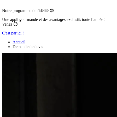
Notre programme de fidélité 😎
Une appli gourmande et des avantages exclusifs toute l’année !
Venez 🙂
C'est par ici !
Accueil
Demande de devis