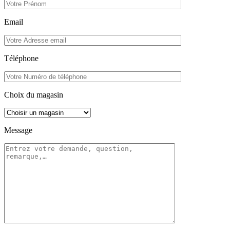
Email
Téléphone
Choix du magasin
Message