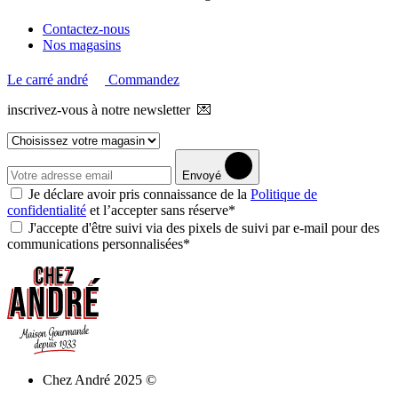
Contactez-nous
Nos magasins
Le carré andré
Commandez
inscrivez-vous à notre newsletter 💌
Envoyé
Je déclare avoir pris connaissance de la
Politique de
confidentialité
et l’accepter sans réserve*
J'accepte d'être suivi via des pixels de suivi par e-mail pour des
communications personnalisées*
Chez André 2025 ©