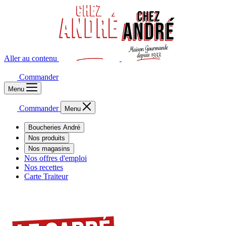
Aller au contenu
Commander
Menu
Commander
Menu
Boucheries André
Nos produits
Nos magasins
Nos offres d'emploi
Nos recettes
Carte Traiteur