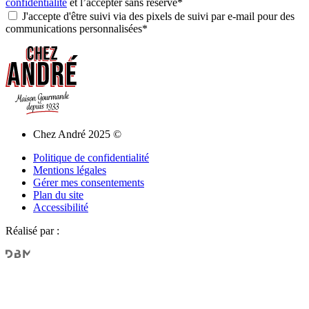
confidentialité
et l’accepter sans réserve*
J'accepte d'être suivi via des pixels de suivi par e-mail pour des
communications personnalisées*
Chez André 2025 ©
Politique de confidentialité
Mentions légales
Gérer mes consentements
Plan du site
Accessibilité
Réalisé par :