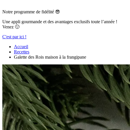
Notre programme de fidélité 😎
Une appli gourmande et des avantages exclusifs toute l’année !
Venez 🙂
C'est par ici !
Accueil
Recettes
Galette des Rois maison à la frangipane