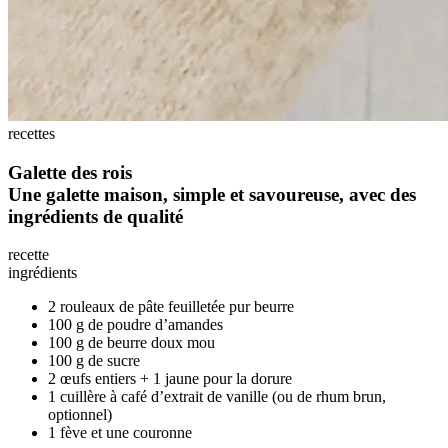
recettes
Galette des rois
Une galette maison, simple et savoureuse, avec des
ingrédients de qualité
recette
ingrédients
2 rouleaux de pâte feuilletée pur beurre
100 g de poudre d’amandes
100 g de beurre doux mou
100 g de sucre
2 œufs entiers + 1 jaune pour la dorure
1 cuillère à café d’extrait de vanille (ou de rhum brun,
optionnel)
1 fève et une couronne