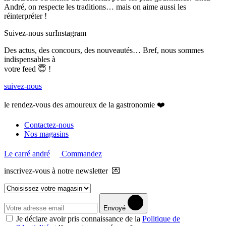
André, on respecte les traditions… mais on aime aussi les
réinterpréter !
Suivez-nous sur
Instagram
Des actus, des concours, des nouveautés… Bref, nous sommes
indispensables à
votre feed 😇 !
suivez-nous
le rendez-vous des amoureux de la gastronomie ❤️
Contactez-nous
Nos magasins
Le carré andré
Commandez
inscrivez-vous à notre newsletter 💌
Envoyé
Je déclare avoir pris connaissance de la
Politique de