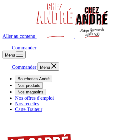
Aller au contenu
Commander
Menu
Commander
Menu
Boucheries André
Nos produits
Nos magasins
Nos offres d'emploi
Nos recettes
Carte Traiteur