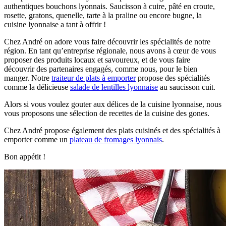
authentiques bouchons lyonnais. Saucisson à cuire, pâté en croute,
rosette, gratons, quenelle, tarte à la praline ou encore bugne, la
cuisine lyonnaise a tant à offrir !
Chez André on adore vous faire découvrir les spécialités de notre
région. En tant qu’entreprise régionale, nous avons à cœur de vous
proposer des produits locaux et savoureux, et de vous faire
découvrir des partenaires engagés, comme nous, pour le bien
manger. Notre
traiteur de plats à emporter
propose des spécialités
comme la délicieuse
salade de lentilles lyonnaise
au saucisson cuit.
Alors si vous voulez gouter aux délices de la cuisine lyonnaise, nous
vous proposons une sélection de recettes de la cuisine des gones.
Chez André propose également des plats cuisinés et des spécialités à
emporter comme un
plateau de fromages lyonnais
.
Bon appétit !