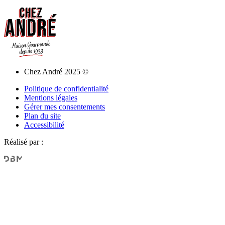
Chez André 2025 ©
Politique de confidentialité
Mentions légales
Gérer mes consentements
Plan du site
Accessibilité
Réalisé par :