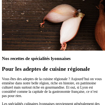
Nos recettes de spécialités lyonnaises
Pour les adeptes de cuisine régionale
Vous êtes des adeptes de la cuisine régionale ? Aujourd’hui on vous
emmène dans notre belle région, riche en histoire, en patrimoine
culturel mais surtout riche en gourmandise. Et oui, si Lyon est
considéré comme la capitale de la gastronomie française, ce n’est
pas pour rien.
Les spécialités culinaires lyonnaises proviennent généralement des