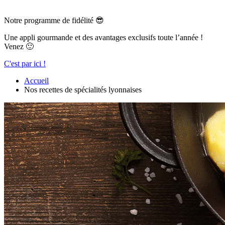
Notre programme de fidélité 😎
Une appli gourmande et des avantages exclusifs toute l’année !
Venez 🙂
C'est par ici !
Accueil
Nos recettes de spécialités lyonnaises