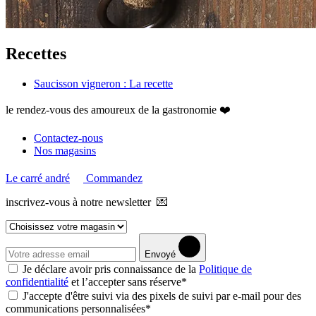
Recettes
Saucisson vigneron : La recette
le rendez-vous des amoureux de la gastronomie ❤️
Contactez-nous
Nos magasins
Le carré andré
Commandez
inscrivez-vous à notre newsletter 💌
Envoyé
Je déclare avoir pris connaissance de la
Politique de
confidentialité
et l’accepter sans réserve*
J'accepte d'être suivi via des pixels de suivi par e-mail pour des
communications personnalisées*