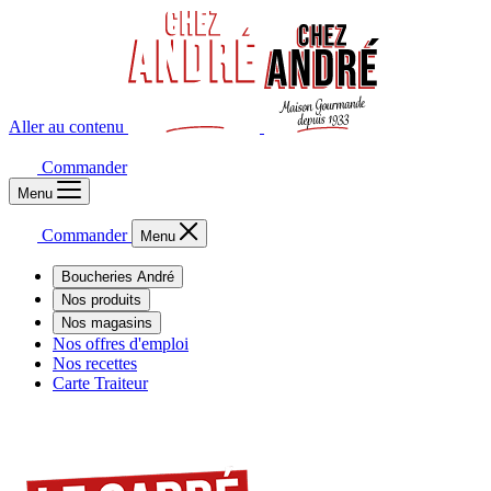
Aller au contenu
Commander
Menu
Commander
Menu
Boucheries André
Nos produits
Nos magasins
Nos offres d'emploi
Nos recettes
Carte Traiteur