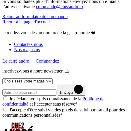
Si vous souhaitez plus d’informations envoyez nous un e-mail à
l’adresse suivante
commande@chezandre.fr
Retour au formulaire de commande
Retour à la page d'accueil
le rendez-vous des amoureux de la gastronomie ❤️
Contactez-nous
Nos magasins
Le carré andré
Commandez
inscrivez-vous à notre newsletter 💌
Envoyé
Je déclare avoir pris connaissance de la
Politique de
confidentialité
et l’accepter sans réserve*
J'accepte d'être suivi via des pixels de suivi par e-mail pour des
communications personnalisées*