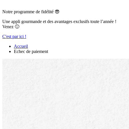
Notre programme de fidélité 😎
Une appli gourmande et des avantages exclusifs toute l’année !
Venez 🙂
C'est par ici !
Accueil
Echec de paiement