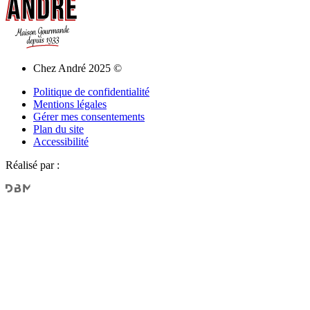
Chez André 2025 ©
Politique de confidentialité
Mentions légales
Gérer mes consentements
Plan du site
Accessibilité
Réalisé par :