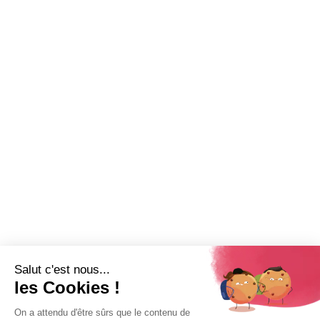
Salut c'est nous...
les Cookies !
On a attendu d'être sûrs que le contenu de