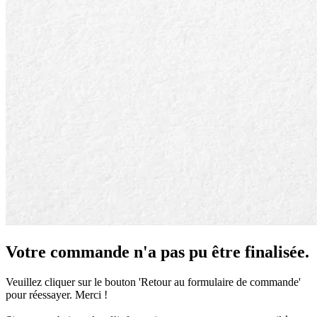
Votre commande
n'a pas pu être finalisée.
Veuillez cliquer sur le bouton 'Retour au formulaire de commande'
pour réessayer. Merci !