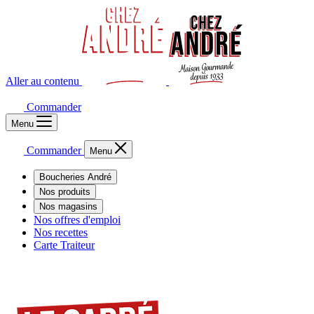
Aller au contenu
Commander
Menu
Commander
Menu
Boucheries André
Nos produits
Nos magasins
Nos offres d'emploi
Nos recettes
Carte Traiteur