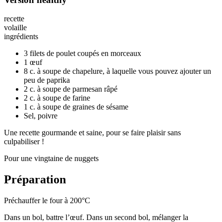
recette
volaille
ingrédients
3 filets de poulet coupés en morceaux
1 œuf
8 c. à soupe de chapelure, à laquelle vous pouvez ajouter un
peu de paprika
2 c. à soupe de parmesan râpé
2 c. à soupe de farine
1 c. à soupe de graines de sésame
Sel, poivre
Une recette gourmande et saine, pour se faire plaisir sans
culpabiliser !
Pour une vingtaine de nuggets
Préparation
Préchauffer le four à 200°C
Dans un bol, battre l’œuf. Dans un second bol, mélanger la