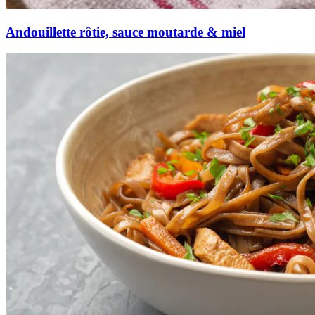
Andouillette rôtie, sauce moutarde & miel