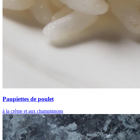
Paupiettes de poulet
à la crème et aux champignons