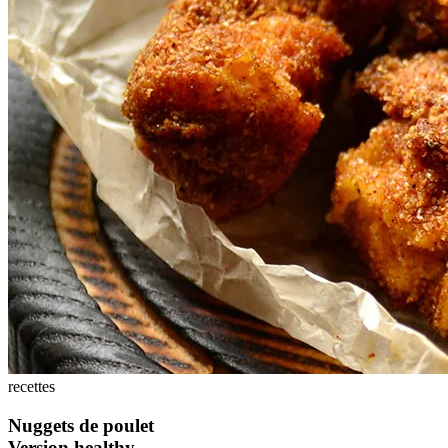
recettes
Nuggets de poulet
Version healthy