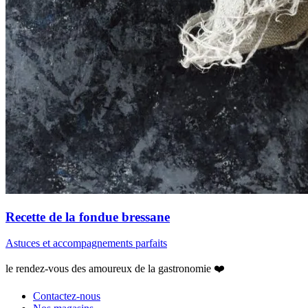
Recette de la fondue bressane
Astuces et accompagnements parfaits
le rendez-vous des amoureux de la gastronomie ❤️
Contactez-nous