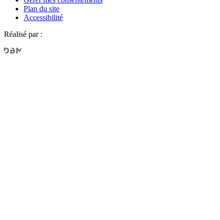
Plan du site
Accessibilité
Réalisé par :