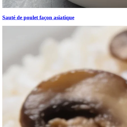
Sauté de poulet façon asiatique