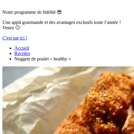
Notre programme de fidélité 😎
Une appli gourmande et des avantages exclusifs toute l’année !
Venez 🙂
C'est par ici !
Accueil
Recettes
Nuggets de poulet « healthy »