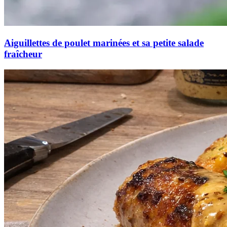
Aiguillettes de poulet marinées et sa petite salade
fraîcheur