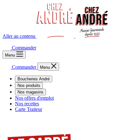
Aller au contenu
Commander
Menu
Commander
Menu
Boucheries André
Nos produits
Nos magasins
Nos offres d'emploi
Nos recettes
Carte Traiteur