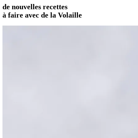
de nouvelles recettes
à faire avec de la Volaille