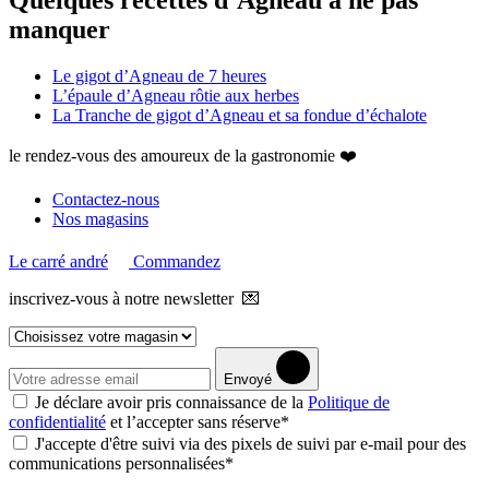
manquer
Le gigot d’Agneau de 7 heures
L’épaule d’Agneau rôtie aux herbes
La Tranche de gigot d’Agneau et sa fondue d’échalote
le rendez-vous des amoureux de la gastronomie ❤️
Contactez-nous
Nos magasins
Le carré andré
Commandez
inscrivez-vous à notre newsletter 💌
Envoyé
Je déclare avoir pris connaissance de la
Politique de
confidentialité
et l’accepter sans réserve*
J'accepte d'être suivi via des pixels de suivi par e-mail pour des
communications personnalisées*