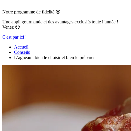
Notre programme de fidélité 😎
Une appli gourmande et des avantages exclusifs toute l’année !
Venez 🙂
C'est par ici !
Accueil
Conseils
L’agneau : bien le choisir et bien le préparer