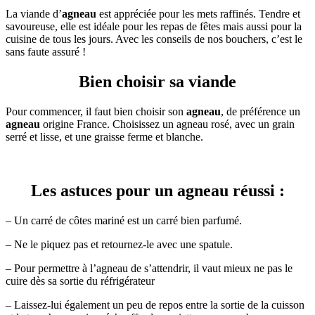
La viande d’
agneau
est appréciée pour les mets raffinés. Tendre et
savoureuse, elle est idéale pour les repas de fêtes mais aussi pour la
cuisine de tous les jours. Avec les conseils de nos bouchers, c’est le
sans faute assuré !
Bien choisir sa viande
Pour commencer, il faut bien choisir son
agneau
, de préférence un
agneau
origine France. Choisissez un agneau rosé, avec un grain
serré et lisse, et une graisse ferme et blanche.
Les astuces pour un agneau réussi :
– Un carré de côtes mariné est un carré bien parfumé.
– Ne le piquez pas et retournez-le avec une spatule.
– Pour permettre à l’agneau de s’attendrir, il vaut mieux ne pas le
cuire dès sa sortie du réfrigérateur
– Laissez-lui également un peu de repos entre la sortie de la cuisson