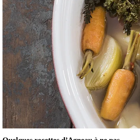
Quelques recettes d’Agneau à ne pas