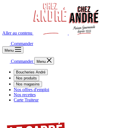
Aller au contenu
Commander
Menu
Commander
Menu
Boucheries André
Nos produits
Nos magasins
Nos offres d'emploi
Nos recettes
Carte Traiteur