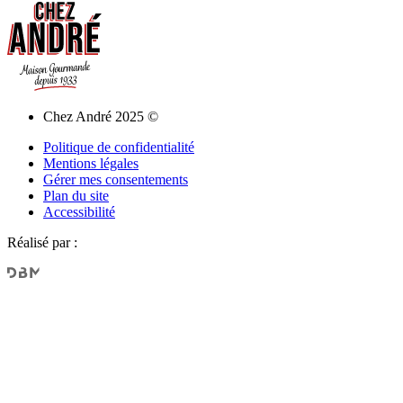
Chez André 2025 ©
Politique de confidentialité
Mentions légales
Gérer mes consentements
Plan du site
Accessibilité
Réalisé par :