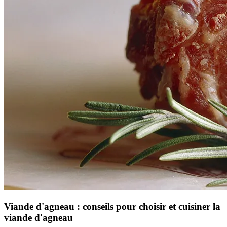
Viande d'agneau : conseils pour choisir et cuisiner la
viande d'agneau