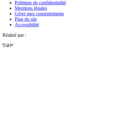
Politique de confidentialité
Mentions légales
Gérer mes consentements
Plan du site
Accessibilité
Réalisé par :