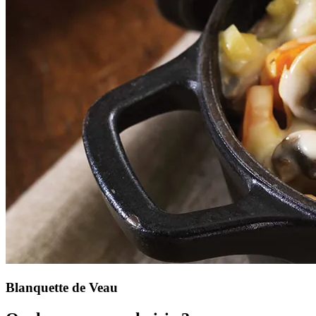
Blanquette de Veau