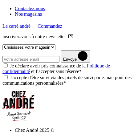
Contactez-nous
Nos magasins
Le carré andré
Commandez
inscrivez-vous à notre newsletter 💌
Envoyé
Je déclare avoir pris connaissance de la
Politique de
confidentialité
et l’accepter sans réserve*
J'accepte d'être suivi via des pixels de suivi par e-mail pour des
communications personnalisées*
Chez André 2025 ©