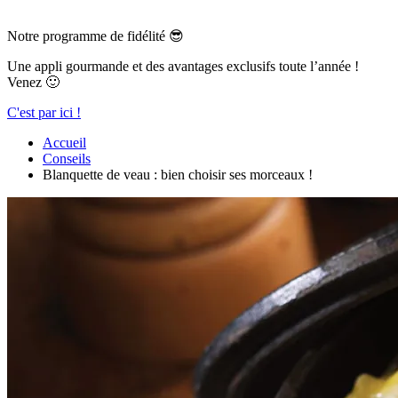
Notre programme de fidélité 😎
Une appli gourmande et des avantages exclusifs toute l’année !
Venez 🙂
C'est par ici !
Accueil
Conseils
Blanquette de veau : bien choisir ses morceaux !