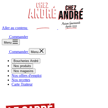
Aller au contenu
Commander
Menu
Commander
Menu
Boucheries André
Nos produits
Nos magasins
Nos offres d'emploi
Nos recettes
Carte Traiteur