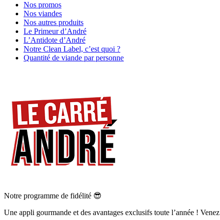
Nos promos
Nos viandes
Nos autres produits
Le Primeur d’André
L’Antidote d’André
Notre Clean Label, c’est quoi ?
Quantité de viande par personne
Notre programme de fidélité 😎
Une appli gourmande et des avantages exclusifs toute l’année ! Venez