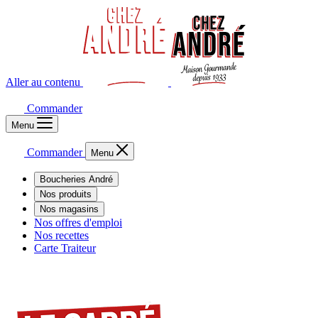
Aller au contenu
Commander
Menu
Commander
Menu
Boucheries André
Nos produits
Nos magasins
Nos offres d'emploi
Nos recettes
Carte Traiteur