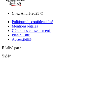
Chez André 2025 ©
Politique de confidentialité
Mentions légales
Gérer mes consentements
Plan du site
Accessibilité
Réalisé par :