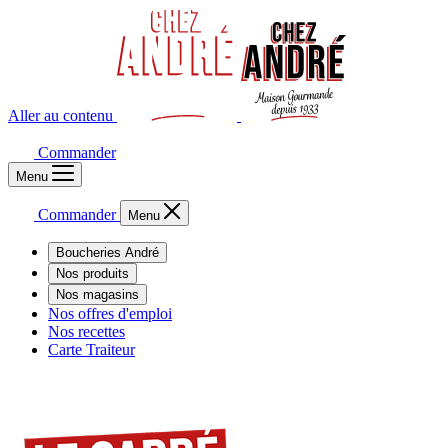
Aller au contenu
Commander
Menu
Commander
Menu
Boucheries André
Nos produits
Nos magasins
Nos offres d'emploi
Nos recettes
Carte Traiteur