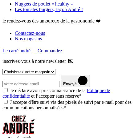
Nuggets de poulet « healthy »
Les tomates burgers, façon André !
le rendez-vous des amoureux de la gastronomie ❤️
Contactez-nous
Nos magasins
Le carré andré
Commandez
inscrivez-vous à notre newsletter 💌
Envoyé
Je déclare avoir pris connaissance de la
Politique de
confidentialité
et l’accepter sans réserve*
J'accepte d'être suivi via des pixels de suivi par e-mail pour des
communications personnalisées*