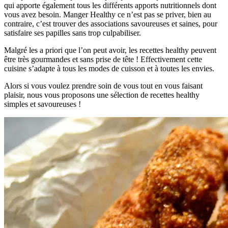
qui apporte également tous les différents apports nutritionnels dont
vous avez besoin. Manger Healthy ce n’est pas se priver, bien au
contraire, c’est trouver des associations savoureuses et saines, pour
satisfaire ses papilles sans trop culpabiliser.
Malgré les a priori que l’on peut avoir, les recettes healthy peuvent
être très gourmandes et sans prise de tête ! Effectivement cette
cuisine s’adapte à tous les modes de cuisson et à toutes les envies.
Alors si vous voulez prendre soin de vous tout en vous faisant
plaisir, nous vous proposons une sélection de recettes healthy
simples et savoureuses !