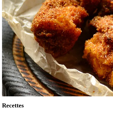
Recettes