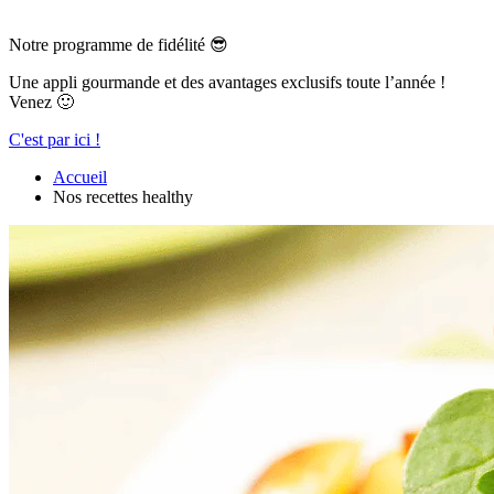
Notre programme de fidélité 😎
Une appli gourmande et des avantages exclusifs toute l’année !
Venez 🙂
C'est par ici !
Accueil
Nos recettes healthy