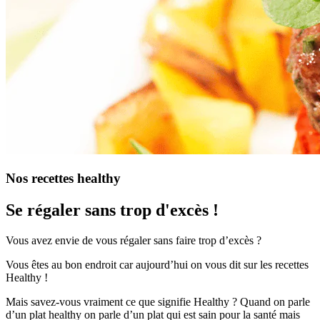
Nos recettes healthy
Se régaler sans trop d'excès !
Vous avez envie de vous régaler sans faire trop d’excès ?
Vous êtes au bon endroit car aujourd’hui on vous dit sur les recettes
Healthy !
Mais savez-vous vraiment ce que signifie Healthy ? Quand on parle
d’un plat healthy on parle d’un plat qui est sain pour la santé mais