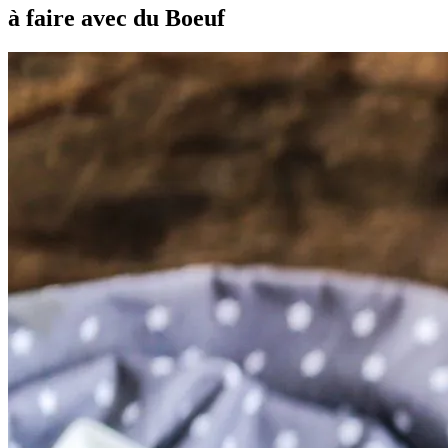
à faire avec du Boeuf