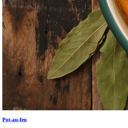
Pot-au-feu