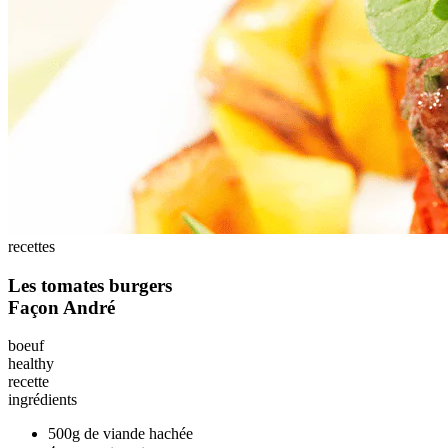
recettes
Les tomates burgers
Façon André
boeuf
healthy
recette
ingrédients
500g de viande hachée