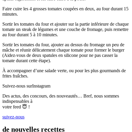
Faire cuire les 4 grosses tomates coupées en deux, au four durant 15
minutes.
Sortir les tomates du four et ajouter sur la partie inférieure de chaque
tomate un steak de légumes et une couche de fromage, puis remettre
au four durant 5 à 10 minutes.
Sortir les tomates du four, ajouter au dessus du fromage un peu de
mâche et réunir délicatement chaque tomate pour former le burger
(Aidez-vous de deux spatules en silicone pour ne pas casser la
tomate durant cette étape).
À accompagner d’une salade verte, ou pour les plus gourmands de
frites fraîches.
Suivez-nous sur
Instagram
Des actus, des concours, des nouveautés… Bref, nous sommes
indispensables à
votre feed 😇 !
suivez-nous
de nouvelles recettes