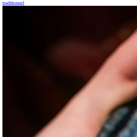
traditionnel