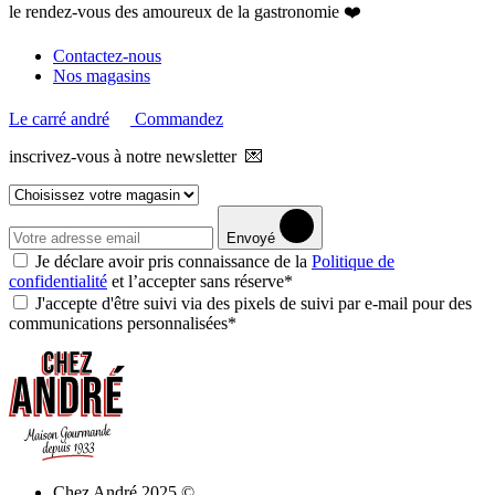
le rendez-vous des amoureux de la gastronomie ❤️
Contactez-nous
Nos magasins
Le carré andré
Commandez
inscrivez-vous à notre newsletter 💌
Envoyé
Je déclare avoir pris connaissance de la
Politique de
confidentialité
et l’accepter sans réserve*
J'accepte d'être suivi via des pixels de suivi par e-mail pour des
communications personnalisées*
Chez André 2025 ©