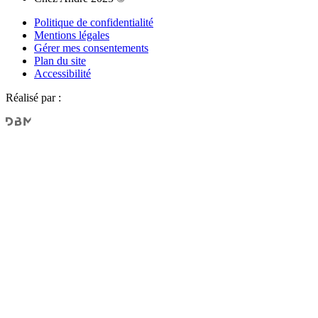
Politique de confidentialité
Mentions légales
Gérer mes consentements
Plan du site
Accessibilité
Réalisé par :