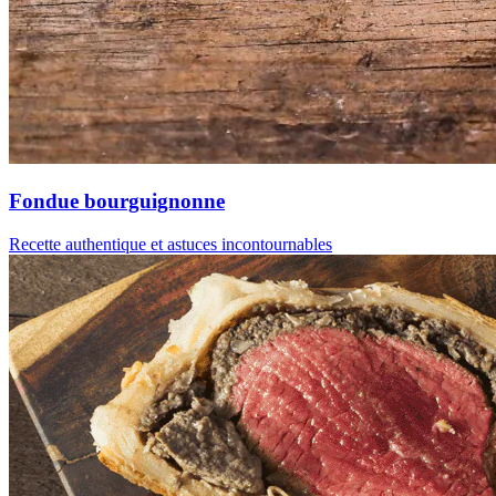
Fondue bourguignonne
Recette authentique et astuces incontournables