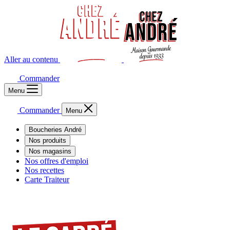
Aller au contenu
Commander
Menu
Commander
Menu
Boucheries André
Nos produits
Nos magasins
Nos offres d'emploi
Nos recettes
Carte Traiteur