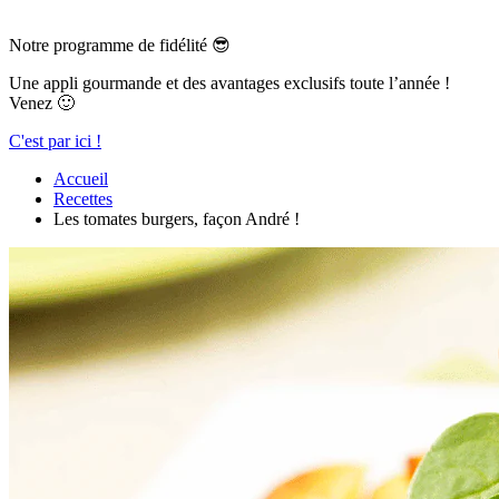
Notre programme de fidélité 😎
Une appli gourmande et des avantages exclusifs toute l’année !
Venez 🙂
C'est par ici !
Accueil
Recettes
Les tomates burgers, façon André !