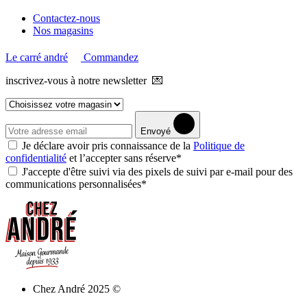
Contactez-nous
Nos magasins
Le carré andré
Commandez
inscrivez-vous à notre newsletter 💌
Envoyé
Je déclare avoir pris connaissance de la
Politique de
confidentialité
et l’accepter sans réserve*
J'accepte d'être suivi via des pixels de suivi par e-mail pour des
communications personnalisées*
Chez André 2025 ©