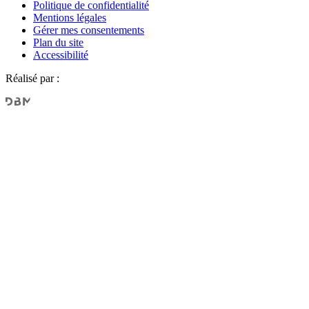
Politique de confidentialité
Mentions légales
Gérer mes consentements
Plan du site
Accessibilité
Réalisé par :