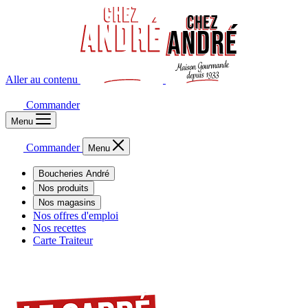
Aller au contenu
Commander
Menu
Commander
Menu
Boucheries André
Nos produits
Nos magasins
Nos offres d'emploi
Nos recettes
Carte Traiteur