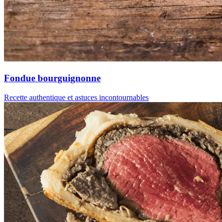
Fondue bourguignonne
Recette authentique et astuces incontournables