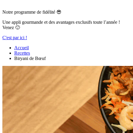
Notre programme de fidélité 😎
Une appli gourmande et des avantages exclusifs toute l’année !
Venez 🙂
C'est par ici !
Accueil
Recettes
Biryani de Bœuf