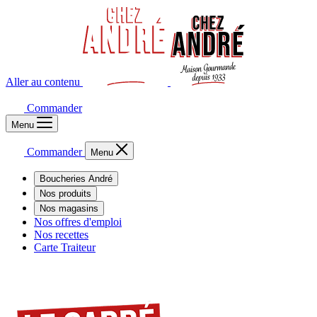
Aller au contenu
Commander
Menu
Commander
Menu
Boucheries André
Nos produits
Nos magasins
Nos offres d'emploi
Nos recettes
Carte Traiteur