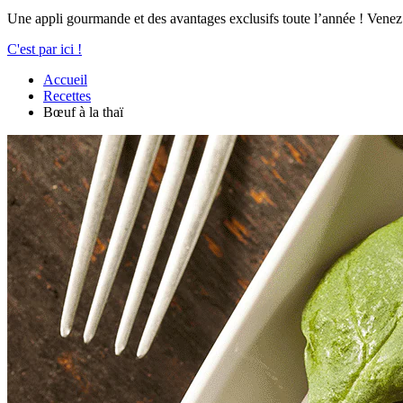
Une appli gourmande et des avantages exclusifs toute l’année ! Venez
C'est par ici !
Accueil
Recettes
Bœuf à la thaï