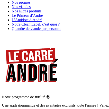
Nos promos
Nos viandes
Nos autres produits
Le Primeur d’André
L’Antidote d’André
Notre Clean Label, c’est quoi ?
Quantité de viande par personne
Notre programme de fidélité 😎
Une appli gourmande et des avantages exclusifs toute l’année ! Venez