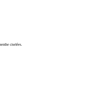
menthe ciselées.