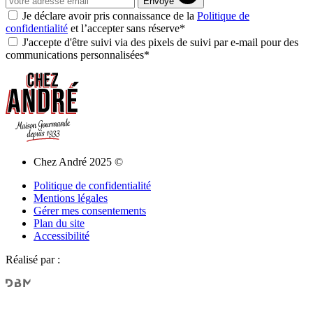
Envoyé
Je déclare avoir pris connaissance de la
Politique de
confidentialité
et l’accepter sans réserve*
J'accepte d'être suivi via des pixels de suivi par e-mail pour des
communications personnalisées*
Chez André 2025 ©
Politique de confidentialité
Mentions légales
Gérer mes consentements
Plan du site
Accessibilité
Réalisé par :