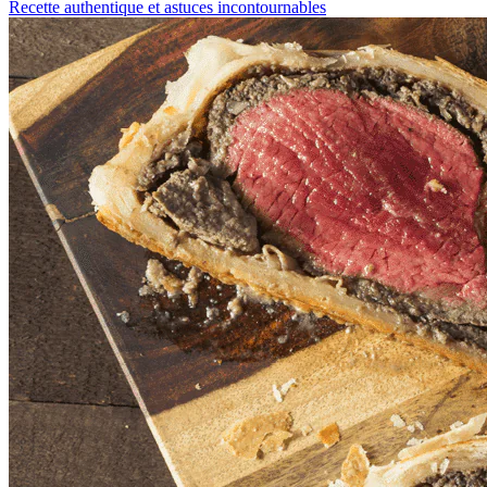
Recette authentique et astuces incontournables