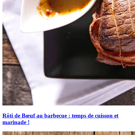
Rôti de Bœuf au barbecue : temps de cuisson et
marinade !