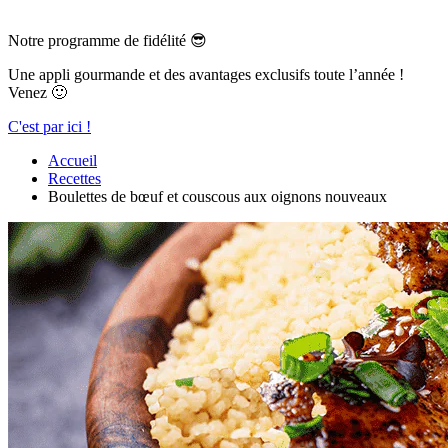
Notre programme de fidélité 😎
Une appli gourmande et des avantages exclusifs toute l’année !
Venez 🙂
C'est par ici !
Accueil
Recettes
Boulettes de bœuf et couscous aux oignons nouveaux