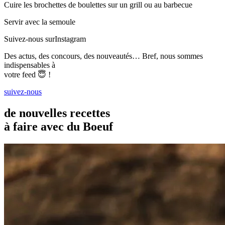
Cuire les brochettes de boulettes sur un grill ou au barbecue
Servir avec la semoule
Suivez-nous sur
Instagram
Des actus, des concours, des nouveautés… Bref, nous sommes
indispensables à
votre feed 😇 !
suivez-nous
de nouvelles recettes
à faire avec du Boeuf