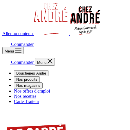
Aller au contenu
Commander
Menu
Commander
Menu
Boucheries André
Nos produits
Nos magasins
Nos offres d'emploi
Nos recettes
Carte Traiteur