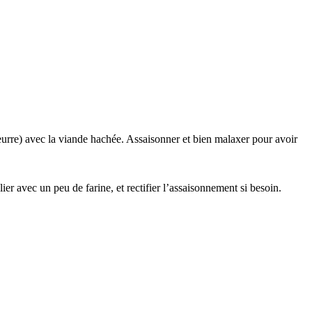
eurre) avec la viande hachée. Assaisonner et bien malaxer pour avoir
ier avec un peu de farine, et rectifier l’assaisonnement si besoin.