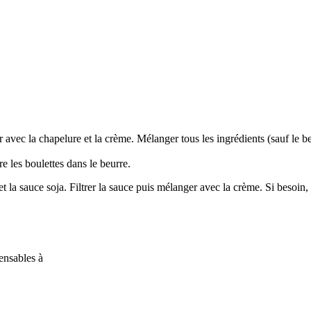
 avec la chapelure et la crème. Mélanger tous les ingrédients (sauf le b
re les boulettes dans le beurre.
 la sauce soja. Filtrer la sauce puis mélanger avec la crème. Si besoin, l
ensables à