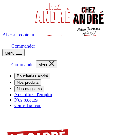
Aller au contenu
Commander
Menu
Commander
Menu
Boucheries André
Nos produits
Nos magasins
Nos offres d'emploi
Nos recettes
Carte Traiteur