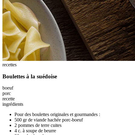
recettes
Boulettes à la suédoise
boeuf
porc
recette
ingrédients
Pour des boulettes originales et gourmandes :
500 gr de viande hachée porc-boeuf
2 pommes de terre cuites
4 c. à soupe de beurre