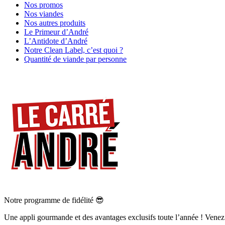
Nos promos
Nos viandes
Nos autres produits
Le Primeur d’André
L’Antidote d’André
Notre Clean Label, c’est quoi ?
Quantité de viande par personne
Notre programme de fidélité 😎
Une appli gourmande et des avantages exclusifs toute l’année ! Venez