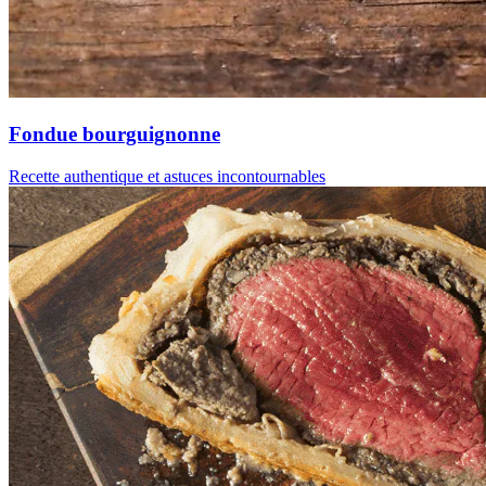
Fondue bourguignonne
Recette authentique et astuces incontournables