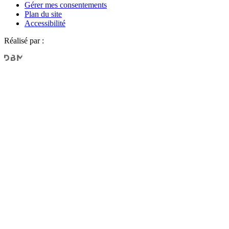
Gérer mes consentements
Plan du site
Accessibilité
Réalisé par :