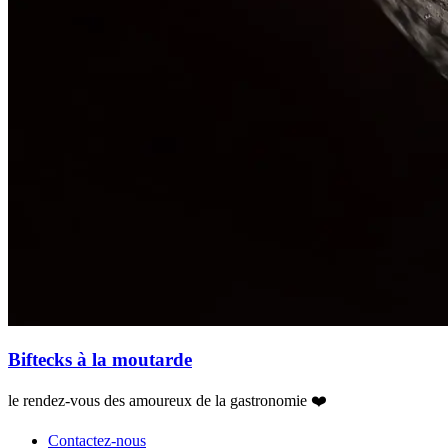
Biftecks à la moutarde
le rendez-vous des amoureux de la gastronomie ❤️
Contactez-nous