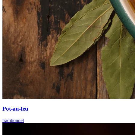
Pot-au-feu
traditionnel