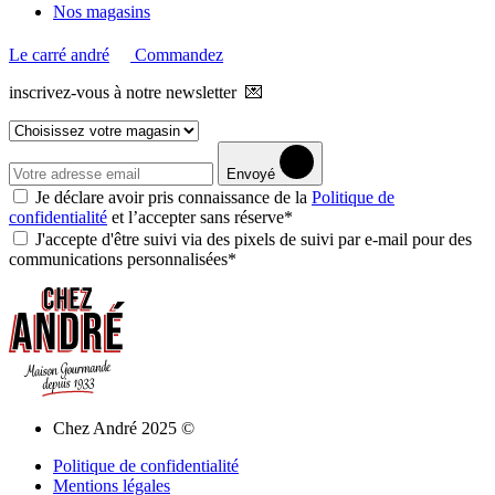
Nos magasins
Le carré andré
Commandez
inscrivez-vous à notre newsletter 💌
Envoyé
Je déclare avoir pris connaissance de la
Politique de
confidentialité
et l’accepter sans réserve*
J'accepte d'être suivi via des pixels de suivi par e-mail pour des
communications personnalisées*
Chez André 2025 ©
Politique de confidentialité
Mentions légales