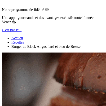
Notre programme de fidélité 😎
Une appli gourmande et des avantages exclusifs toute l’année !
Venez 🙂
C'est par ici !
Accueil
Recettes
Burger de Black Angus, lard et bleu de Bresse