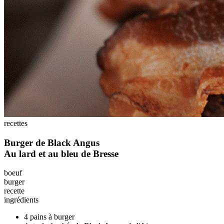
recettes
Burger de Black Angus
Au lard et au bleu de Bresse
boeuf
burger
recette
ingrédients
4 pains à burger