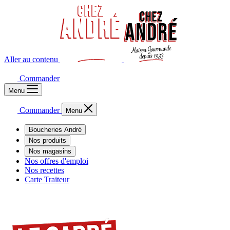
Aller au contenu
Commander
Menu
Commander
Menu
Boucheries André
Nos produits
Nos magasins
Nos offres d'emploi
Nos recettes
Carte Traiteur