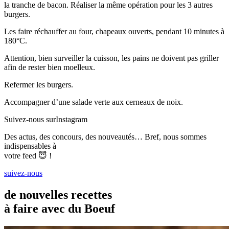
la tranche de bacon. Réaliser la même opération pour les 3 autres
burgers.
Les faire réchauffer au four, chapeaux ouverts, pendant 10 minutes à
180°C.
Attention, bien surveiller la cuisson, les pains ne doivent pas griller
afin de rester bien moelleux.
Refermer les burgers.
Accompagner d’une salade verte aux cerneaux de noix.
Suivez-nous sur
Instagram
Des actus, des concours, des nouveautés… Bref, nous sommes
indispensables à
votre feed 😇 !
suivez-nous
de nouvelles recettes
à faire avec du Boeuf