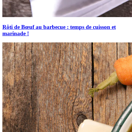
Rôti de Bœuf au barbecue : temps de cuisson et
marinade !