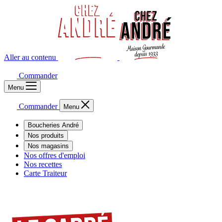
Aller au contenu
Commander
Menu
Commander
Menu
Boucheries André
Nos produits
Nos magasins
Nos offres d'emploi
Nos recettes
Carte Traiteur