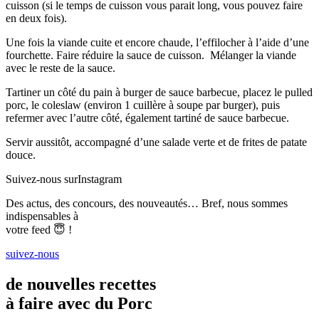
cuisson (si le temps de cuisson vous parait long, vous pouvez faire
en deux fois).
Une fois la viande cuite et encore chaude, l’effilocher à l’aide d’une
fourchette. Faire réduire la sauce de cuisson. Mélanger la viande
avec le reste de la sauce.
Tartiner un côté du pain à burger de sauce barbecue, placez le pulled
porc, le coleslaw (environ 1 cuillère à soupe par burger), puis
refermer avec l’autre côté, également tartiné de sauce barbecue.
Servir aussitôt, accompagné d’une salade verte et de frites de patate
douce.
Suivez-nous sur
Instagram
Des actus, des concours, des nouveautés… Bref, nous sommes
indispensables à
votre feed 😇 !
suivez-nous
de nouvelles recettes
à faire avec du Porc