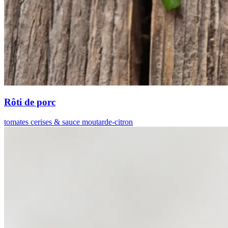
Rôti de porc
tomates cerises & sauce moutarde-citron