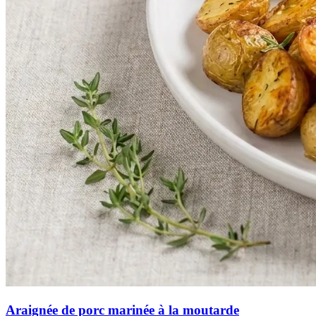
Araignée de porc marinée à la moutarde