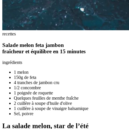
recettes
Salade melon feta jambon
fraîcheur et équilibre en 15 minutes
ingrédients
1 melon
150g de feta
4 tranches de jambon cru
1/2 concombre
1 poignée de roquette
Quelques feuilles de menthe fraîche
2 cuillère à soupe d'huile d'olive
1 cuillère à soupe de vinaigre balsamique
Sel, poivre
La salade melon, star de l’été