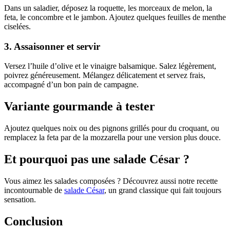
Dans un saladier, déposez la roquette, les morceaux de melon, la
feta, le concombre et le jambon. Ajoutez quelques feuilles de menthe
ciselées.
3. Assaisonner et servir
Versez l’huile d’olive et le vinaigre balsamique. Salez légèrement,
poivrez généreusement. Mélangez délicatement et servez frais,
accompagné d’un bon pain de campagne.
Variante gourmande à tester
Ajoutez quelques noix ou des pignons grillés pour du croquant, ou
remplacez la feta par de la mozzarella pour une version plus douce.
Et pourquoi pas une salade César ?
Vous aimez les salades composées ? Découvrez aussi notre recette
incontournable de
salade César
, un grand classique qui fait toujours
sensation.
Conclusion