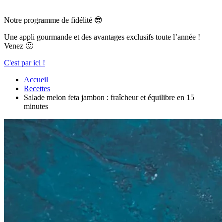
Notre programme de fidélité 😎
Une appli gourmande et des avantages exclusifs toute l’année !
Venez 🙂
C'est par ici !
Accueil
Recettes
Salade melon feta jambon : fraîcheur et équilibre en 15
minutes