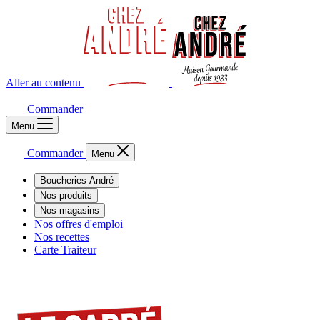
Aller au contenu
Commander
Menu
Commander
Menu
Boucheries André
Nos produits
Nos magasins
Nos offres d'emploi
Nos recettes
Carte Traiteur