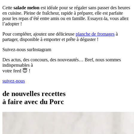
Cette
salade melon
est idéale pour se régaler sans passer des heures
en cuisine. Pleine de fraîcheur, rapide à préparer, elle est parfaite
pour les repas d’été entre amis ou en famille. Essayez-la, vous allez
l’adopter !
Pour compléter, ajoutez une délicieuse
planche de fromages
à
partager, disponible à emporter et prête à déguster !
Suivez-nous sur
Instagram
Des actus, des concours, des nouveautés… Bref, nous sommes
indispensables à
votre feed 😇 !
suivez-nous
de nouvelles recettes
à faire avec du Porc