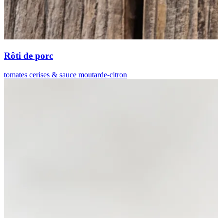
Rôti de porc
tomates cerises & sauce moutarde-citron