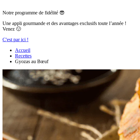
Notre programme de fidélité 😎
Une appli gourmande et des avantages exclusifs toute l’année !
Venez 🙂
C'est par ici !
Accueil
Recettes
Gyozas au Bœuf