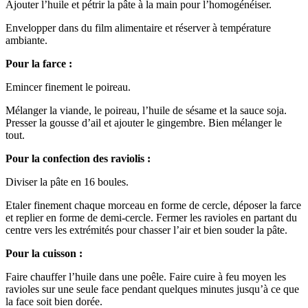
Ajouter l’huile et pétrir la pâte à la main pour l’homogénéiser.
Envelopper dans du film alimentaire et réserver à température
ambiante.
Pour la farce :
Emincer finement le poireau.
Mélanger la viande, le poireau, l’huile de sésame et la sauce soja.
Presser la gousse d’ail et ajouter le gingembre. Bien mélanger le
tout.
Pour la confection des raviolis :
Diviser la pâte en 16 boules.
Etaler finement chaque morceau en forme de cercle, déposer la farce
et replier en forme de demi-cercle. Fermer les ravioles en partant du
centre vers les extrémités pour chasser l’air et bien souder la pâte.
Pour la cuisson :
Faire chauffer l’huile dans une poêle. Faire cuire à feu moyen les
ravioles sur une seule face pendant quelques minutes jusqu’à ce que
la face soit bien dorée.