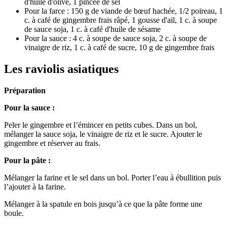
d'huile d'olive, 1 pincée de sel
Pour la farce : 150 g de viande de bœuf hachée, 1/2 poireau, 1
c. à café de gingembre frais râpé, 1 gousse d'ail, 1 c. à soupe
de sauce soja, 1 c. à café d'huile de sésame
Pour la sauce : 4 c. à soupe de sauce soja, 2 c. à soupe de
vinaigre de riz, 1 c. à café de sucre, 10 g de gingembre frais
Les raviolis asiatiques
Préparation
Pour la sauce :
Peler le gingembre et l’émincer en petits cubes. Dans un bol,
mélanger la sauce soja, le vinaigre de riz et le sucre. Ajouter le
gingembre et réserver au frais.
Pour la pâte :
Mélanger la farine et le sel dans un bol. Porter l’eau à ébullition puis
l’ajouter à la farine.
Mélanger à la spatule en bois jusqu’à ce que la pâte forme une
boule.