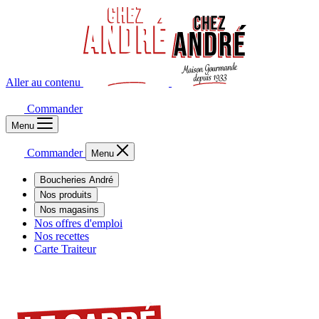
Aller au contenu
Commander
Menu
Commander
Menu
Boucheries André
Nos produits
Nos magasins
Nos offres d'emploi
Nos recettes
Carte Traiteur