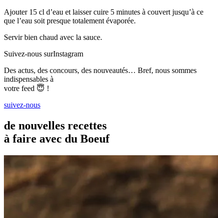
Ajouter 15 cl d’eau et laisser cuire 5 minutes à couvert jusqu’à ce
que l’eau soit presque totalement évaporée.
Servir bien chaud avec la sauce.
Suivez-nous sur
Instagram
Des actus, des concours, des nouveautés… Bref, nous sommes
indispensables à
votre feed 😇 !
suivez-nous
de nouvelles recettes
à faire avec du Boeuf