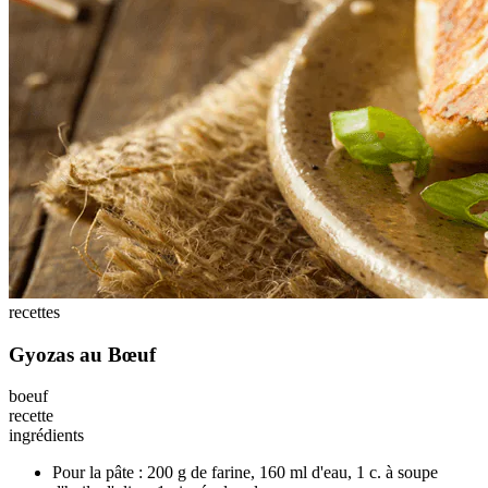
recettes
Gyozas au Bœuf
boeuf
recette
ingrédients
Pour la pâte : 200 g de farine, 160 ml d'eau, 1 c. à soupe