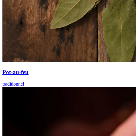
Pot-au-feu
traditionnel