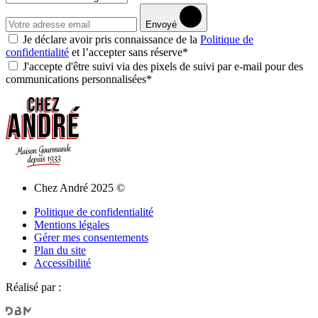
Envoyé
Je déclare avoir pris connaissance de la
Politique de
confidentialité
et l’accepter sans réserve*
J'accepte d'être suivi via des pixels de suivi par e-mail pour des
communications personnalisées*
Chez André 2025 ©
Politique de confidentialité
Mentions légales
Gérer mes consentements
Plan du site
Accessibilité
Réalisé par :