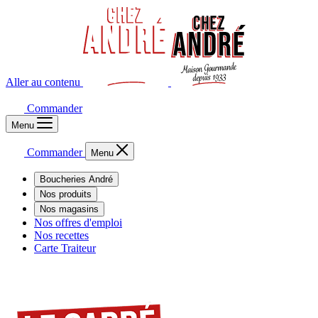
Aller au contenu
Commander
Menu
Commander
Menu
Boucheries André
Nos produits
Nos magasins
Nos offres d'emploi
Nos recettes
Carte Traiteur