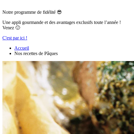
Notre programme de fidélité 😎
Une appli gourmande et des avantages exclusifs toute l’année !
Venez 🙂
C'est par ici !
Accueil
Nos recettes de Pâques