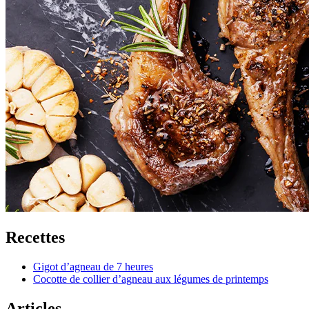
Recettes
Gigot d’agneau de 7 heures
Cocotte de collier d’agneau aux légumes de printemps
Articles