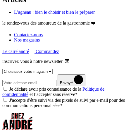
L’agneau : bien le choisir et bien le préparer
le rendez-vous des amoureux de la gastronomie ❤️
Contactez-nous
Nos magasins
Le carré andré
Commandez
inscrivez-vous à notre newsletter 💌
Envoyé
Je déclare avoir pris connaissance de la
Politique de
confidentialité
et l’accepter sans réserve*
J'accepte d'être suivi via des pixels de suivi par e-mail pour des
communications personnalisées*