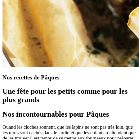
Nos recettes de Pâques
Une fête pour les petits comme pour les
plus grands
Nos incontournables pour Pâques
Quand les cloches sonnent, que les lapins ne sont pas très loin, que
les œufs sont cachés dans le jardin et que les enfants n’attendent que
de les trouver il est temps de se mettre aux fourneaux pour préparer