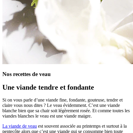
Nos recettes de veau
Une viande tendre et fondante
Si on vous parle d’une viande fine, fondante, gouteuse, tendre et
claire vous nous dites ? Le veau évidemment. C’est une viande
blanche bien que sa chair soit légèrement rosée. Et comme toutes les
viandes blanches le veau est une viande maigre.
La viande de veau
est souvent associée au printemps et surtout à la
pentecôte alors que c’est une viande qui se consomme bien toute