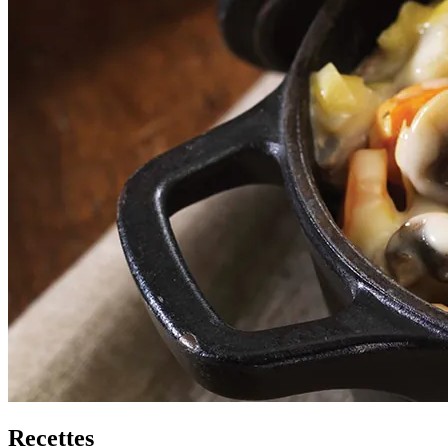
Recettes