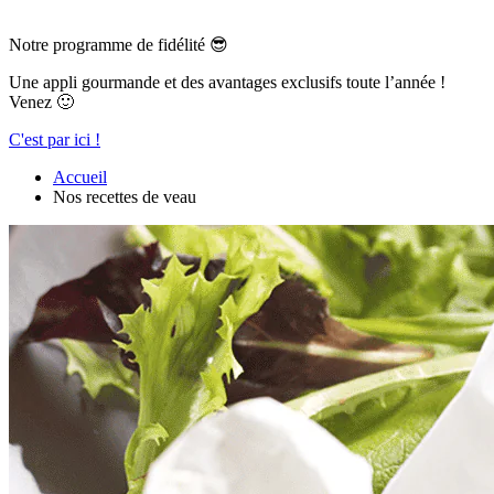
Notre programme de fidélité 😎
Une appli gourmande et des avantages exclusifs toute l’année !
Venez 🙂
C'est par ici !
Accueil
Nos recettes de veau