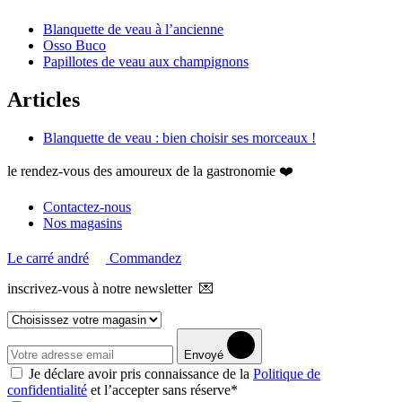
Blanquette de veau à l’ancienne
Osso Buco
Papillotes de veau aux champignons
Articles
Blanquette de veau : bien choisir ses morceaux !
le rendez-vous des amoureux de la gastronomie ❤️
Contactez-nous
Nos magasins
Le carré andré
Commandez
inscrivez-vous à notre newsletter 💌
Envoyé
Je déclare avoir pris connaissance de la
Politique de
confidentialité
et l’accepter sans réserve*