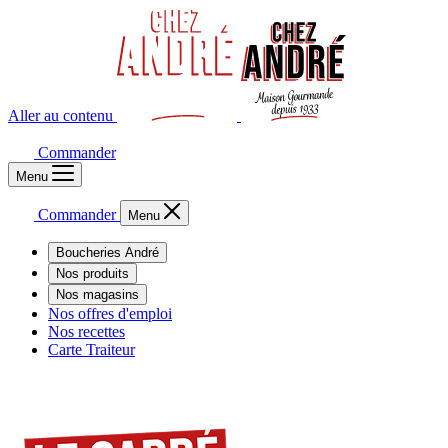
Aller au contenu
Commander
Menu
Commander
Menu
Boucheries André
Nos produits
Nos magasins
Nos offres d'emploi
Nos recettes
Carte Traiteur