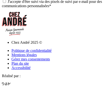
J'accepte d'être suivi via des pixels de suivi par e-mail pour des
communications personnalisées*
Chez André 2025 ©
Politique de confidentialité
Mentions légales
Gérer mes consentements
Plan du site
Accessibilité
Réalisé par :