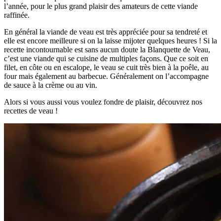
l’année, pour le plus grand plaisir des amateurs de cette viande
raffinée.
En général la viande de veau est très appréciée pour sa tendreté et
elle est encore meilleure si on la laisse mijoter quelques heures ! Si la
recette incontournable est sans aucun doute la Blanquette de Veau,
c’est une viande qui se cuisine de multiples façons. Que ce soit en
filet, en côte ou en escalope, le veau se cuit très bien à la poêle, au
four mais également au barbecue. Généralement on l’accompagne
de sauce à la crème ou au vin.
Alors si vous aussi vous voulez fondre de plaisir, découvrez nos
recettes de veau !