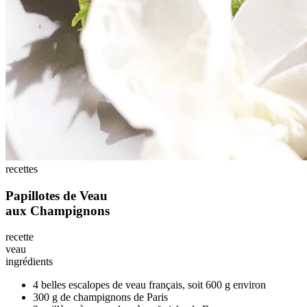
recettes
Papillotes de Veau
aux Champignons
recette
veau
ingrédients
4 belles escalopes de veau français, soit 600 g environ
300 g de champignons de Paris