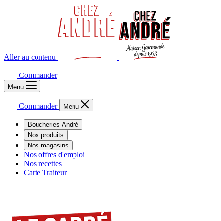
Aller au contenu
Commander
Menu
Commander
Menu
Boucheries André
Nos produits
Nos magasins
Nos offres d'emploi
Nos recettes
Carte Traiteur