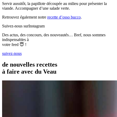
Servir aussitôt, la papillote découpée au milieu pour présenter la
viande. Accompagner d’une salade verte.
Retrouvez également notre
recette d’osso bucco
.
Suivez-nous sur
Instagram
Des actus, des concours, des nouveautés… Bref, nous sommes
indispensables à
votre feed 😇 !
suivez-nous
de nouvelles recettes
à faire avec du Veau