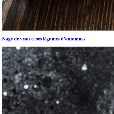
Nage de veau et ses légumes d’automnes