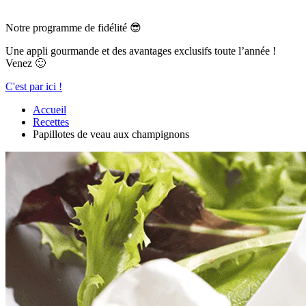
Notre programme de fidélité 😎
Une appli gourmande et des avantages exclusifs toute l’année !
Venez 🙂
C'est par ici !
Accueil
Recettes
Papillotes de veau aux champignons