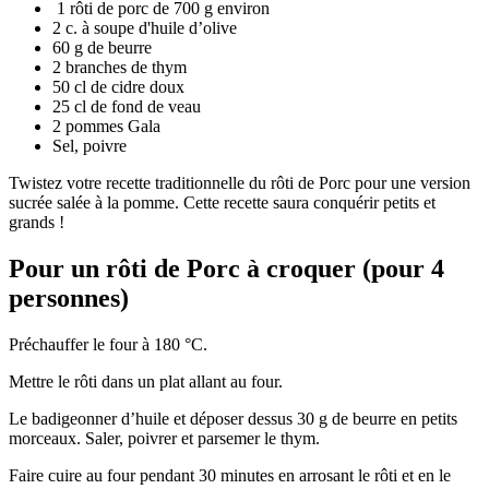
1 rôti de porc de 700 g environ
2 c. à soupe d'huile d’olive
60 g de beurre
2 branches de thym
50 cl de cidre doux
25 cl de fond de veau
2 pommes Gala
Sel, poivre
Twistez votre recette traditionnelle du rôti de Porc pour une version
sucrée salée à la pomme. Cette recette saura conquérir petits et
grands !
Pour un rôti de Porc à croquer (pour 4
personnes)
Préchauffer le four à 180 °C.
Mettre le rôti dans un plat allant au four.
Le badigeonner d’huile et déposer dessus 30 g de beurre en petits
morceaux. Saler, poivrer et parsemer le thym.
Faire cuire au four pendant 30 minutes en arrosant le rôti et en le