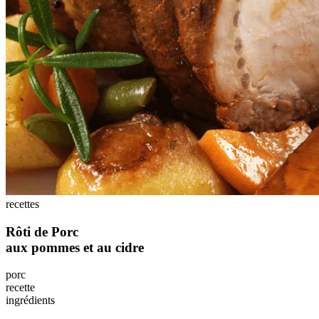
recettes
Rôti de Porc
aux pommes et au cidre
porc
recette
ingrédients