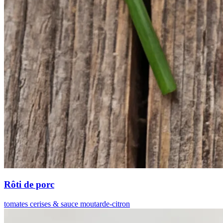
Rôti de porc
tomates cerises & sauce moutarde-citron