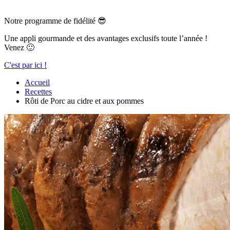
Notre programme de fidélité 😎
Une appli gourmande et des avantages exclusifs toute l’année !
Venez 🙂
C'est par ici !
Accueil
Recettes
Rôti de Porc au cidre et aux pommes