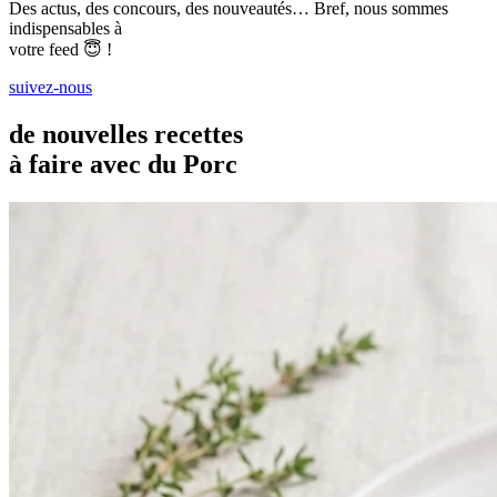
Des actus, des concours, des nouveautés… Bref, nous sommes
indispensables à
votre feed 😇 !
suivez-nous
de nouvelles recettes
à faire avec du Porc