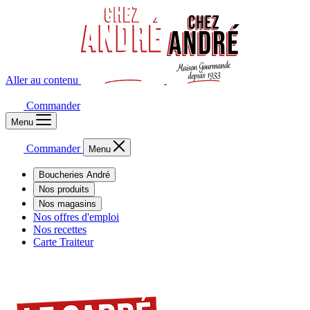
Aller au contenu
Commander
Menu
Commander
Menu
Boucheries André
Nos produits
Nos magasins
Nos offres d'emploi
Nos recettes
Carte Traiteur