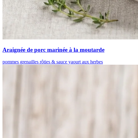
Araignée de porc marinée à la moutarde
pommes grenailles rôties & sauce yaourt aux herbes