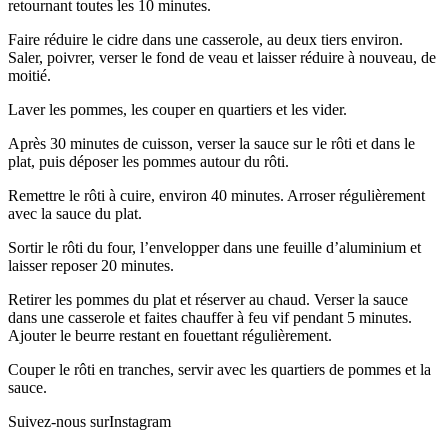
retournant toutes les 10 minutes.
Faire réduire le cidre dans une casserole, au deux tiers environ.
Saler, poivrer, verser le fond de veau et laisser réduire à nouveau, de
moitié.
Laver les pommes, les couper en quartiers et les vider.
Après 30 minutes de cuisson, verser la sauce sur le rôti et dans le
plat, puis déposer les pommes autour du rôti.
Remettre le rôti à cuire, environ 40 minutes. Arroser régulièrement
avec la sauce du plat.
Sortir le rôti du four, l’envelopper dans une feuille d’aluminium et
laisser reposer 20 minutes.
Retirer les pommes du plat et réserver au chaud. Verser la sauce
dans une casserole et faites chauffer à feu vif pendant 5 minutes.
Ajouter le beurre restant en fouettant régulièrement.
Couper le rôti en tranches, servir avec les quartiers de pommes et la
sauce.
Suivez-nous sur
Instagram