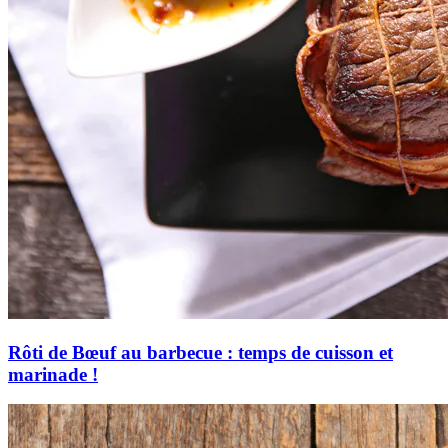
Rôti de Bœuf au barbecue : temps de cuisson et
marinade !