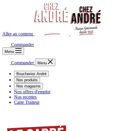
Aller au contenu
Commander
Menu
Commander
Menu
Boucheries André
Nos produits
Nos magasins
Nos offres d'emploi
Nos recettes
Carte Traiteur