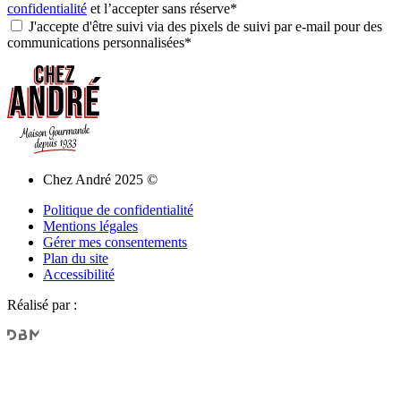
confidentialité
et l’accepter sans réserve*
J'accepte d'être suivi via des pixels de suivi par e-mail pour des
communications personnalisées*
Chez André 2025 ©
Politique de confidentialité
Mentions légales
Gérer mes consentements
Plan du site
Accessibilité
Réalisé par :