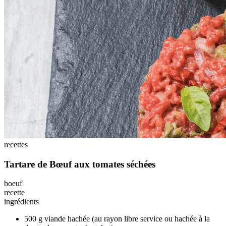
recettes
Tartare de Bœuf aux tomates séchées
boeuf
recette
ingrédients
500 g viande hachée (au rayon libre service ou hachée à la