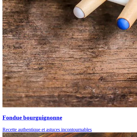
Fondue bourguignonne
Recette authentique et astuces incontournables