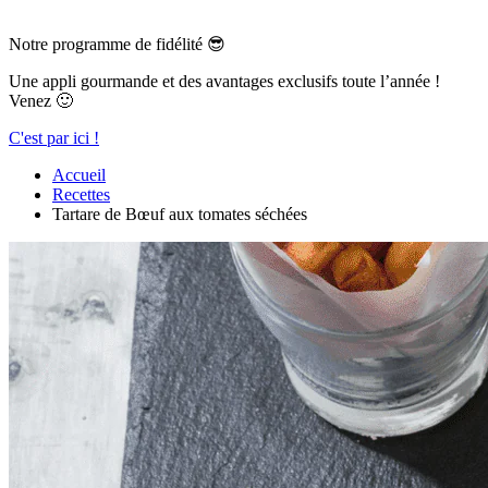
Notre programme de fidélité 😎
Une appli gourmande et des avantages exclusifs toute l’année !
Venez 🙂
C'est par ici !
Accueil
Recettes
Tartare de Bœuf aux tomates séchées