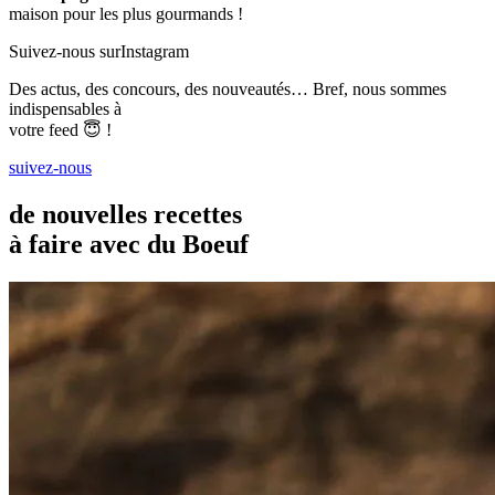
maison pour les plus gourmands !
Suivez-nous sur
Instagram
Des actus, des concours, des nouveautés… Bref, nous sommes
indispensables à
votre feed 😇 !
suivez-nous
de nouvelles recettes
à faire avec du Boeuf