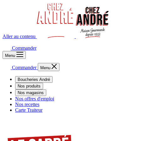
Aller au contenu
Commander
Menu
Commander
Menu
Boucheries André
Nos produits
Nos magasins
Nos offres d'emploi
Nos recettes
Carte Traiteur