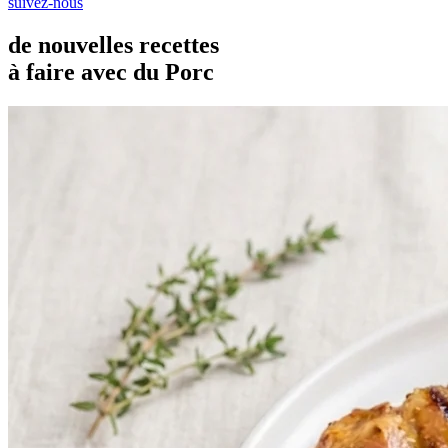
suivez-nous
de nouvelles recettes
à faire avec du Porc