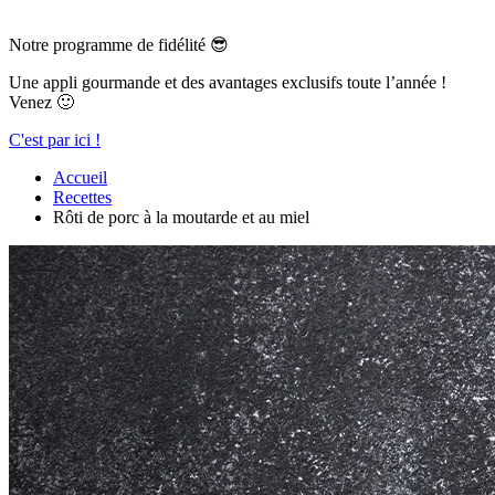
Notre programme de fidélité 😎
Une appli gourmande et des avantages exclusifs toute l’année !
Venez 🙂
C'est par ici !
Accueil
Recettes
Rôti de porc à la moutarde et au miel